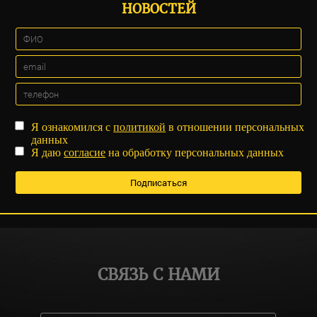
НОВОСТЕЙ
Я ознакомился с
политикой
в отношении персональных
данных
Я даю
согласие
на обработку персональных данных
СВЯЗЬ С НАМИ