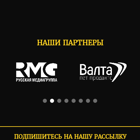
НАШИ ПАРТНЕРЫ
ПОДПИШИТЕСЬ НА НАШУ РАССЫЛКУ