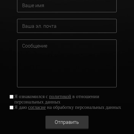
Я ознакомился с
политикой
в отношении
персональных данных
Я даю
согласие
на обработку персональных данных
Отправить