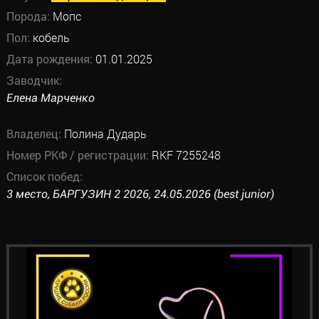
Порода:
Мопс
Пол:
кобель
Дата рождения:
01.01.2025
Заводчик:
Елена Марченко
Владелец:
Полина Дударь
Номер РКФ / регистрации:
RKF 7255248
Список побед:
3 место, БАРГУЗИН 2 2026, 24.05.2026 (best junior)