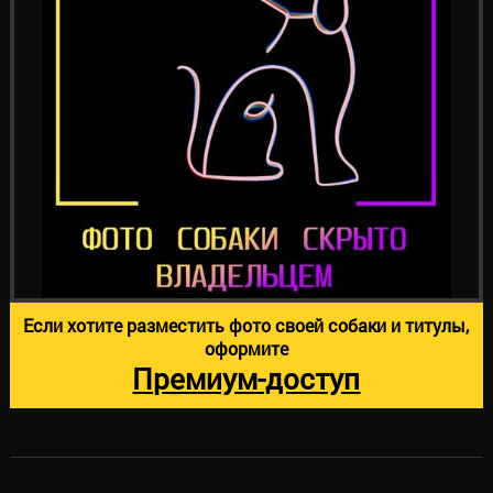
Если хотите разместить фото своей собаки и титулы,
оформите
Премиум-доступ