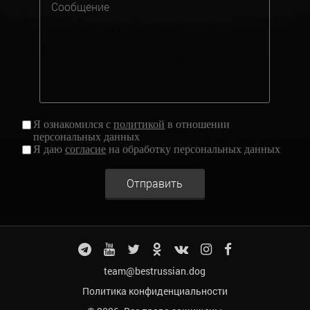
Я ознакомился с
политикой
в отношении
персональных данных
Я даю
согласие
на обработку персональных данных
Отправить
team@bestrussian.dog
Политика конфиденциальности