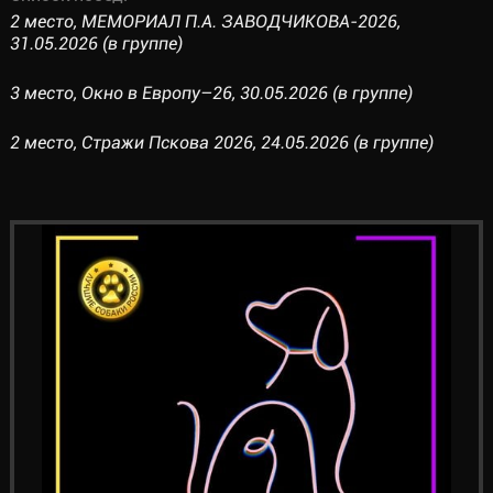
2 место, МЕМОРИАЛ П.А. ЗАВОДЧИКОВА-2026,
31.05.2026 (в группе)
3 место, Окно в Европу–26, 30.05.2026 (в группе)
2 место, Стражи Пскова 2026, 24.05.2026 (в группе)