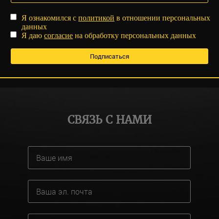
Я ознакомился с
политикой
в отношении персональных
данных
Я даю
согласие
на обработку персональных данных
СВЯЗЬ С НАМИ