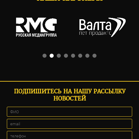
ПОДПИШИТЕСЬ НА НАШУ РАССЫЛКУ
НОВОСТЕЙ