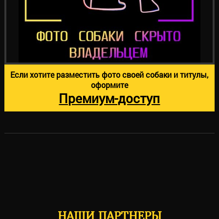
Если хотите разместить фото своей собаки и титулы,
оформите
Премиум-доступ
НАШИ ПАРТНЕРЫ