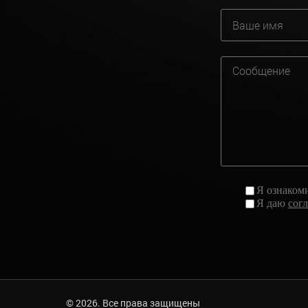
Я ознаком
Я даю
сог
© 2026. Все права защищены