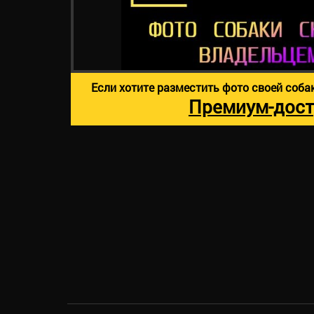
Если хотите разместить фото своей соба
Премиум-дост