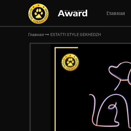
Главная
ESTATTI STYLE GEKHEDZH
Главная