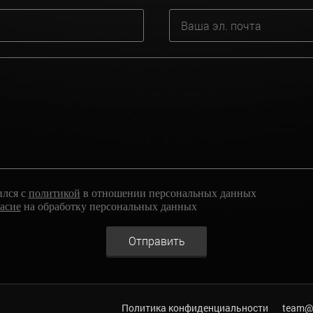
ился с
политикой
в отношении персональных данных
ласие
на обработку персональных данных
Отправить
Политика конфиденциальности
team@