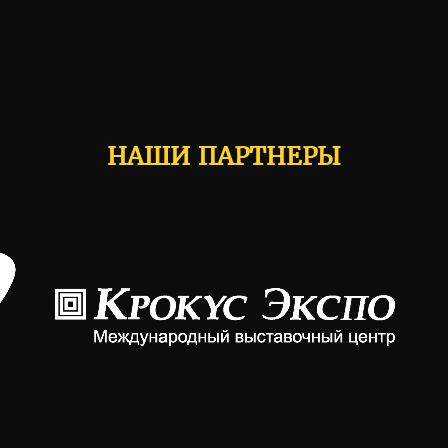
НАШИ ПАРТНЕРЫ