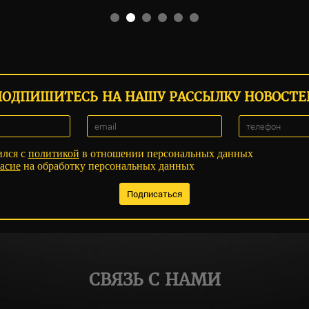
ПОДПИШИТЕСЬ НА НАШУ РАССЫЛКУ НОВОСТЕ
ился с
политикой
в отношении персональных данных
асие
на обработку персональных данных
СВЯЗЬ С НАМИ