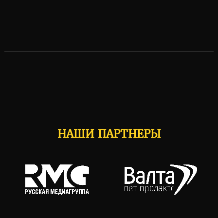
НАШИ ПАРТНЕРЫ