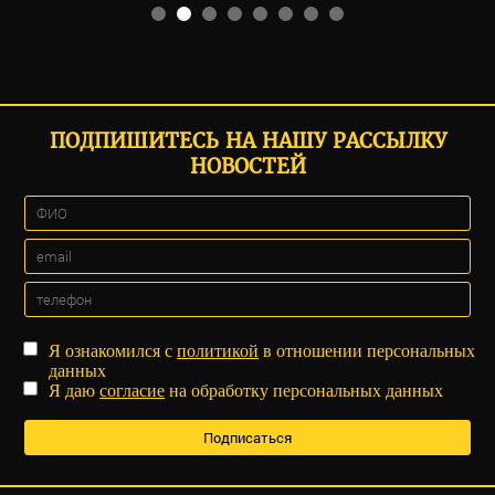
ПОДПИШИТЕСЬ НА НАШУ РАССЫЛКУ
НОВОСТЕЙ
Я ознакомился с
политикой
в отношении персональных
данных
Я даю
согласие
на обработку персональных данных