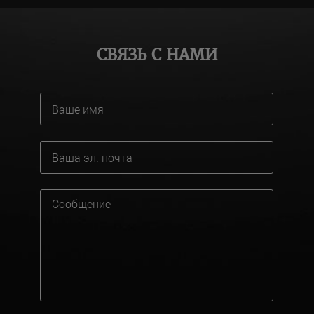
СВЯЗЬ С НАМИ