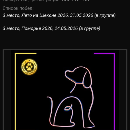
Список побед:
3 место, Лето на Шексне 2026, 31.05.2026 (в группе)
3 место, Поморье 2026, 24.05.2026 (в группе)