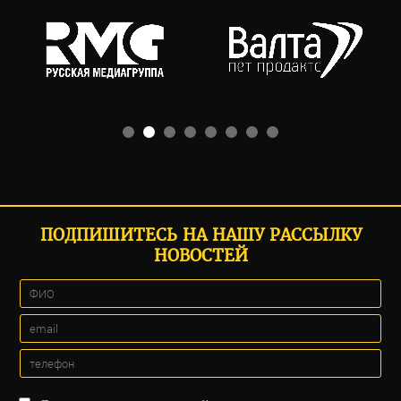
ПОДПИШИТЕСЬ НА НАШУ РАССЫЛКУ
НОВОСТЕЙ