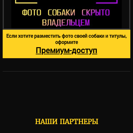
Если хотите разместить фото своей собаки и титулы,
оформите
Премиум-доступ
НАШИ ПАРТНЕРЫ