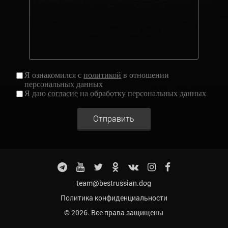
Я ознакомился с
политикой
в отношении
персональных данных
Я даю
согласие
на обработку персональных данных
Отправить
team@bestrussian.dog
Политика конфиденциальности
© 2026. Все права защищены