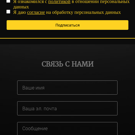
Я ознакомился с
политикой
в отношении персональных
данных
Я даю
согласие
на обработку персональных данных
СВЯЗЬ С НАМИ