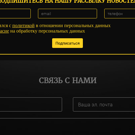
ПОДПИШИТЕСЬ НА НАШУ РАССЫЛКУ НОВОСТЕ
ился с
политикой
в отношении персональных данных
асие
на обработку персональных данных
СВЯЗЬ С НАМИ