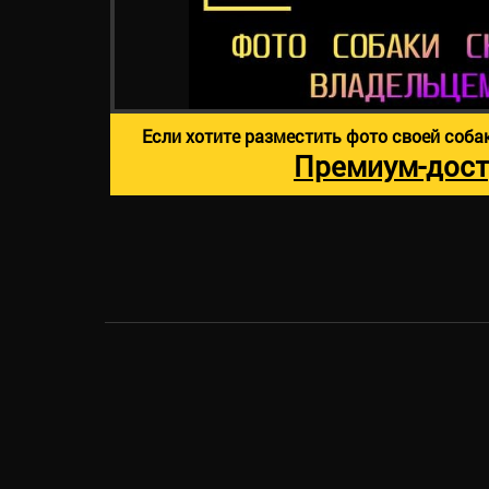
Если хотите разместить фото своей соба
Премиум-дост