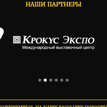
НАШИ ПАРТНЕРЫ