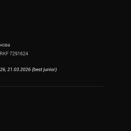
нова
RKF 7291624
, 21.03.2026 (best junior)