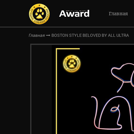
Главная
BOSTON STYLE BELOVED BY ALL ULTRA
Главная