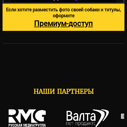
Если хотите разместить фото своей собаки и титулы,
оформите
Премиум-доступ
НАШИ ПАРТНЕРЫ