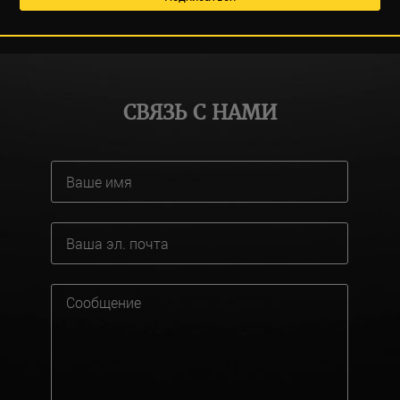
СВЯЗЬ С НАМИ