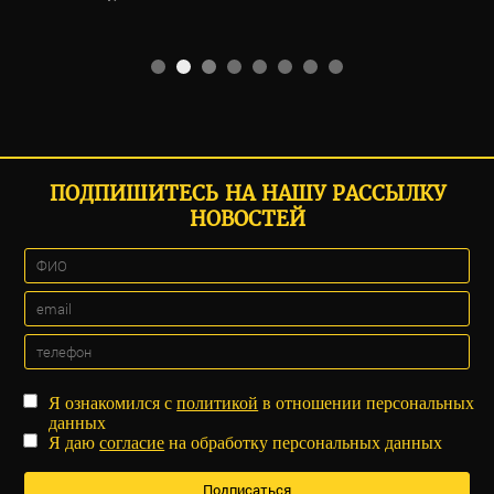
ПОДПИШИТЕСЬ НА НАШУ РАССЫЛКУ
НОВОСТЕЙ
Я ознакомился с
политикой
в отношении персональных
данных
Я даю
согласие
на обработку персональных данных