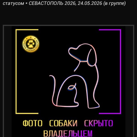
статусом * СЕВАСТОПОЛЬ 2026, 24.05.2026 (в группе)