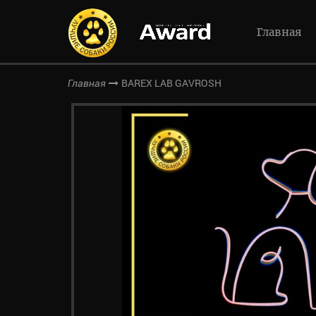
Главная
BAREX LAB GAVROSH
Главная