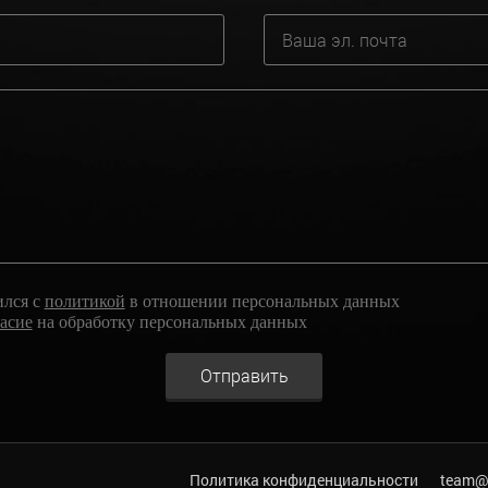
ился с
политикой
в отношении персональных данных
ласие
на обработку персональных данных
Отправить
Политика конфиденциальности
team@