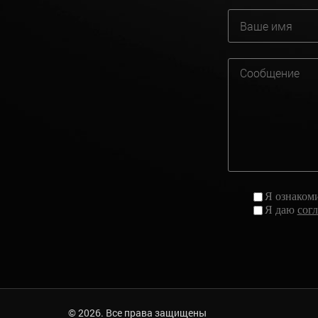
Я ознаком
Я даю
сог
© 2026. Все права защищены