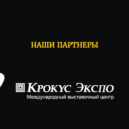
НАШИ ПАРТНЕРЫ