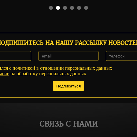
ПОДПИШИТЕСЬ НА НАШУ РАССЫЛКУ НОВОСТЕ
ился с
политикой
в отношении персональных данных
асие
на обработку персональных данных
СВЯЗЬ С НАМИ