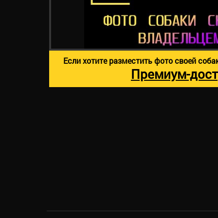
Если хотите разместить фото своей соба
Премиум-дост