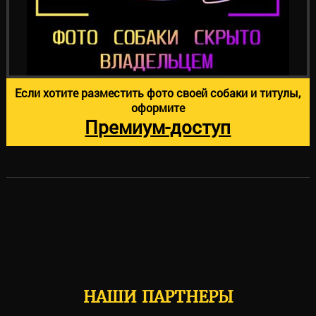
Если хотите разместить фото своей собаки и титулы,
оформите
Премиум-доступ
НАШИ ПАРТНЕРЫ