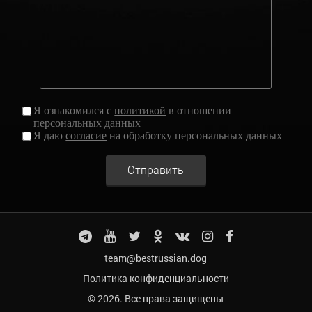
Я ознакомился с
политикой
в отношении
персональных данных
Я даю
согласие
на обработку персональных данных
Отправить
team@bestrussian.dog
Политика конфиденциальности
© 2026. Все права защищены