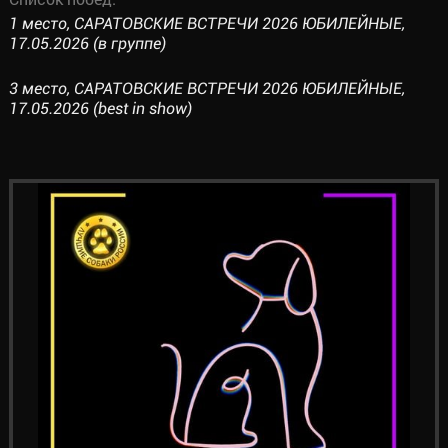
1 место, САРАТОВСКИЕ ВСТРЕЧИ 2026 ЮБИЛЕЙНЫЕ,
17.05.2026 (в группе)
3 место, САРАТОВСКИЕ ВСТРЕЧИ 2026 ЮБИЛЕЙНЫЕ,
17.05.2026 (best in show)