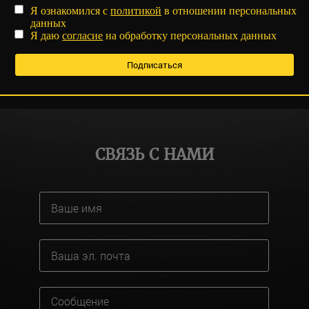
Я ознакомился с
политикой
в отношении персональных
данных
Я даю
согласие
на обработку персональных данных
СВЯЗЬ С НАМИ