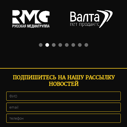
ПОДПИШИТЕСЬ НА НАШУ РАССЫЛКУ
НОВОСТЕЙ