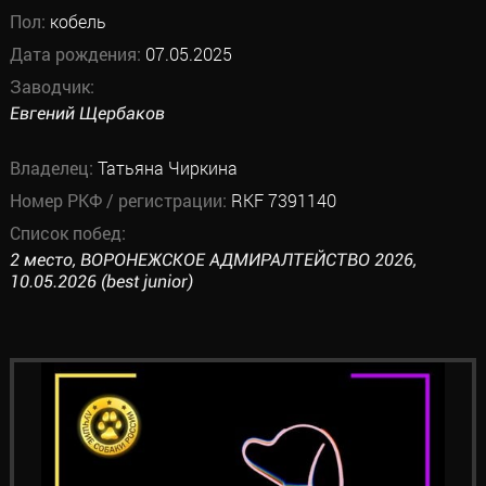
Пол:
кобель
Дата рождения:
07.05.2025
Заводчик:
Евгений Щербаков
Владелец:
Татьяна Чиркина
Номер РКФ / регистрации:
RKF 7391140
Список побед:
2 место, ВОРОНЕЖСКОЕ АДМИРАЛТЕЙСТВО 2026,
10.05.2026 (best junior)