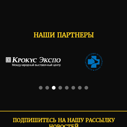
НАШИ ПАРТНЕРЫ
ПОДПИШИТЕСЬ НА НАШУ РАССЫЛКУ
НОВОСТЕЙ