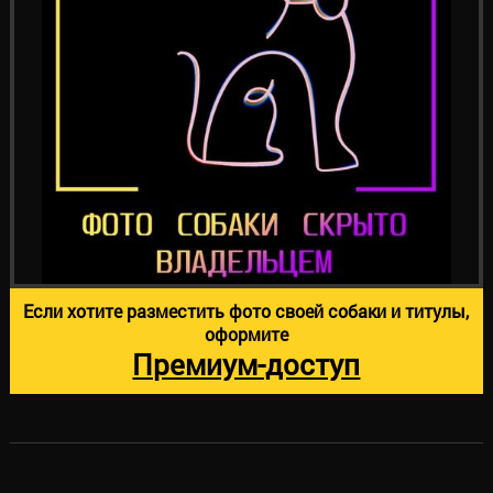
Если хотите разместить фото своей собаки и титулы,
оформите
Премиум-доступ