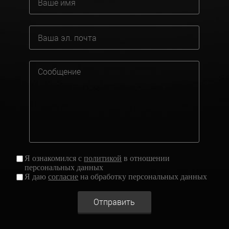
Я ознакомился с
политикой
в отношении
персональных данных
Я даю
согласие
на обработку персональных данных
Отправить