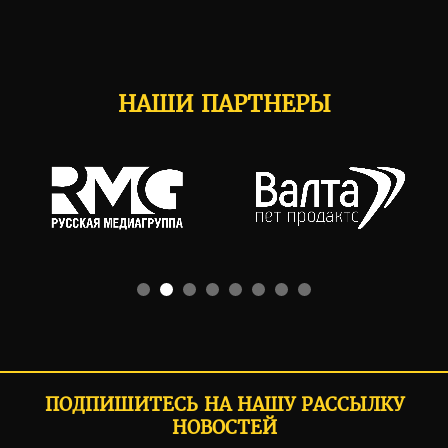
НАШИ ПАРТНЕРЫ
ПОДПИШИТЕСЬ НА НАШУ РАССЫЛКУ
НОВОСТЕЙ