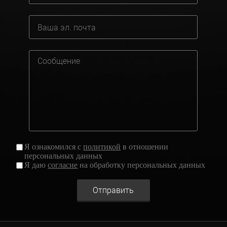
Я ознакомился с
политикой
в отношении
персональных данных
Я даю
согласие
на обработку персональных данных
Отправить