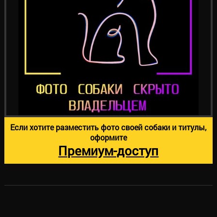
Если хотите разместить фото своей собаки и титулы,
оформите
Премиум-доступ