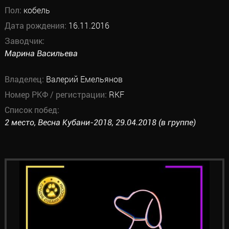
Пол:
кобель
Дата рождения:
16.11.2016
Заводчик:
Марина Васильева
Владелец:
Валерий Емельянов
Номер РКФ / регистрации:
RKF
Список побед:
2 место, Весна Кубани-2018, 29.04.2018 (в группе)