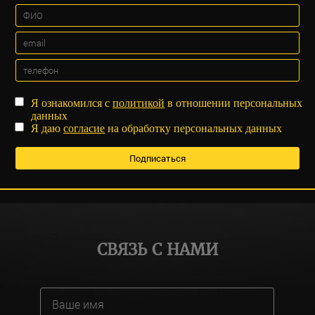
Я ознакомился с
политикой
в отношении персональных
данных
Я даю
согласие
на обработку персональных данных
СВЯЗЬ С НАМИ