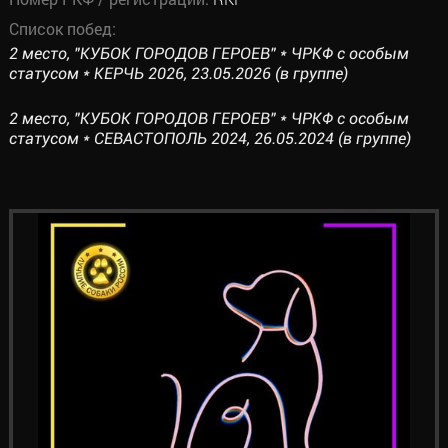
Список побед:
2 место, "КУБОК ГОРОДОВ ГЕРОЕВ" * ЧРКФ с особым
статусом * КЕРЧЬ 2026, 23.05.2026 (в группе)
2 место, "КУБОК ГОРОДОВ ГЕРОЕВ" * ЧРКФ с особым
статусом * СЕВАСТОПОЛЬ 2024, 26.05.2024 (в группе)