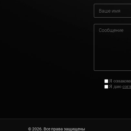
Я ознаком
Я даю
сог
© 2026. Все права защищены