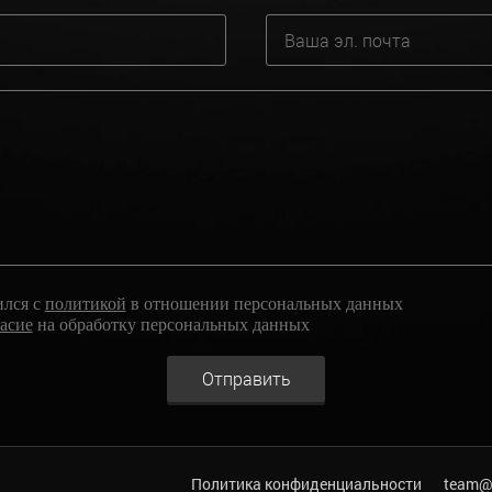
ился с
политикой
в отношении персональных данных
ласие
на обработку персональных данных
Отправить
Политика конфиденциальности
team@