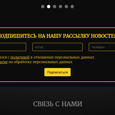
ПОДПИШИТЕСЬ НА НАШУ РАССЫЛКУ НОВОСТЕ
ился с
политикой
в отношении персональных данных
асие
на обработку персональных данных
СВЯЗЬ С НАМИ