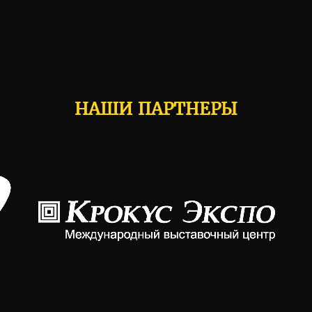
НАШИ ПАРТНЕРЫ