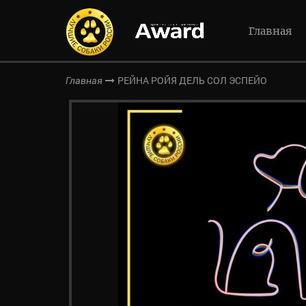
Главная
РЕЙНА РОЙЯ ДЕЛЬ СОЛ ЭСПЕЙО
Главная