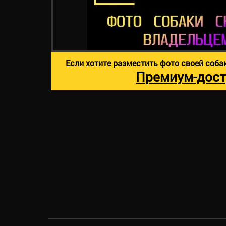
Если хотите разместить фото своей соба
Премиум-дост