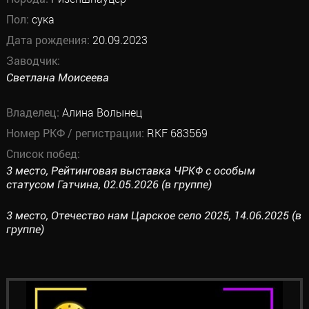
Пол:
сука
Дата рождения:
20.09.2023
Заводчик:
Светлана Моисеева
Владелец:
Алина Волынец
Номер РКФ / регистрации:
RKF 683569
Список побед:
3 место, Рейтинговая выставка ЧРКФ с особым
статусом Гатчина, 02.05.2026 (в группе)
3 место, Отечество нам Царское село 2025, 14.06.2025 (в
группе)