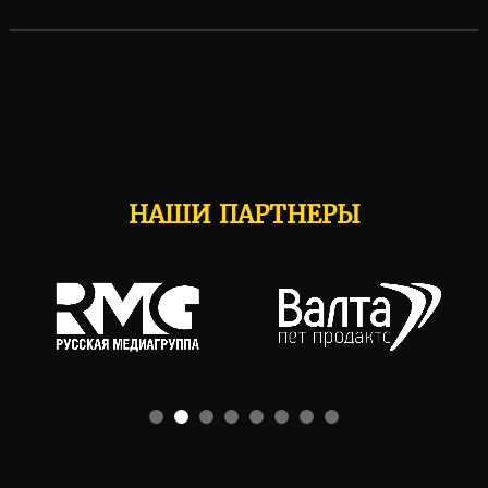
НАШИ ПАРТНЕРЫ