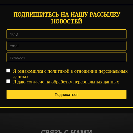
ПОДПИШИТЕСЬ НА НАШУ РАССЫЛКУ
НОВОСТЕЙ
Я ознакомился с
политикой
в отношении персональных
данных
Я даю
согласие
на обработку персональных данных