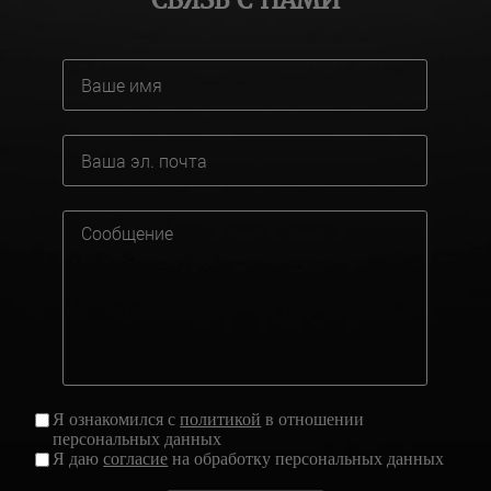
СВЯЗЬ С НАМИ
Я ознакомился с
политикой
в отношении
персональных данных
Я даю
согласие
на обработку персональных данных