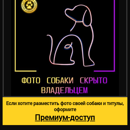
Если хотите разместить фото своей собаки и титулы,
оформите
Премиум-доступ