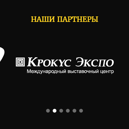
НАШИ ПАРТНЕРЫ