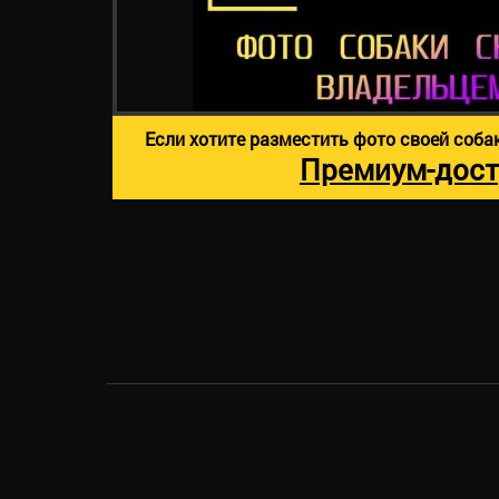
Если хотите разместить фото своей соба
Премиум-дост