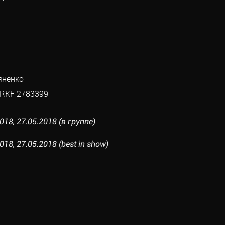
яненко
RKF 2783399
18, 27.05.2018 (в группе)
18, 27.05.2018 (best in show)