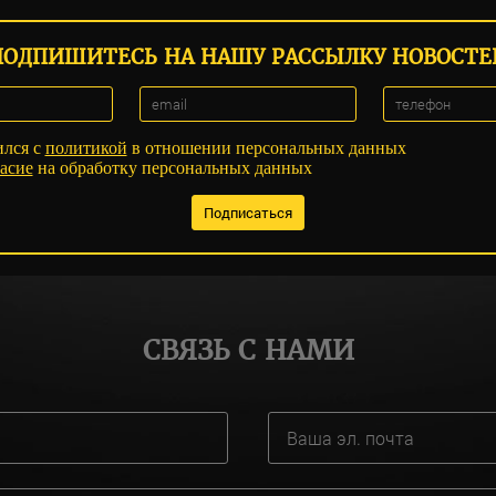
ПОДПИШИТЕСЬ НА НАШУ РАССЫЛКУ НОВОСТЕ
ился с
политикой
в отношении персональных данных
асие
на обработку персональных данных
СВЯЗЬ С НАМИ