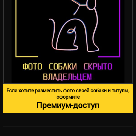
Если хотите разместить фото своей собаки и титулы,
оформите
Премиум-доступ