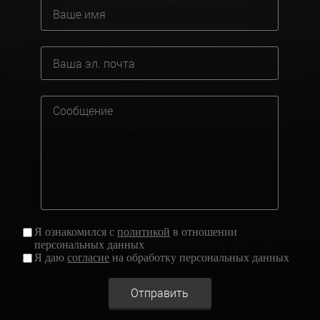
Я ознакомился с
политикой
в отношении
персональных данных
Я даю
согласие
на обработку персональных данных
Отправить