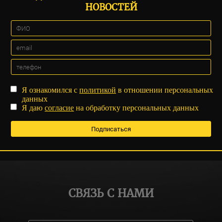
НОВОСТЕЙ
Я ознакомился с
политикой
в отношении персональных
данных
Я даю
согласие
на обработку персональных данных
СВЯЗЬ С НАМИ