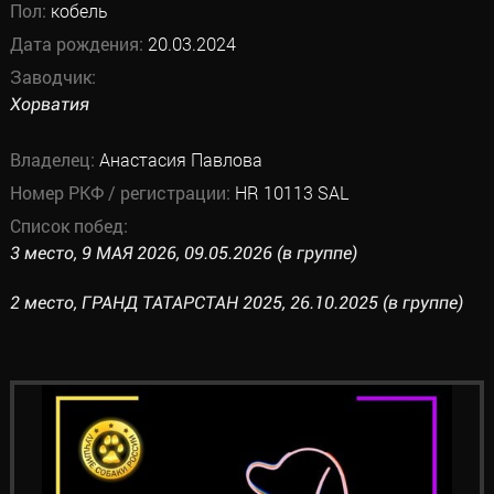
Пол:
кобель
Дата рождения:
20.03.2024
Заводчик:
Хорватия
Владелец:
Анастасия Павлова
Номер РКФ / регистрации:
HR 10113 SAL
Список побед:
3 место, 9 МАЯ 2026, 09.05.2026 (в группе)
2 место, ГРАНД ТАТАРСТАН 2025, 26.10.2025 (в группе)