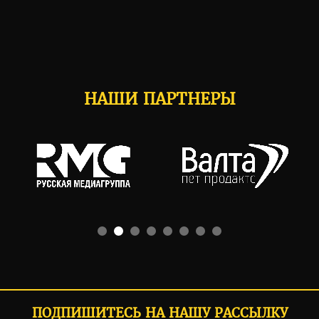
НАШИ ПАРТНЕРЫ
ПОДПИШИТЕСЬ НА НАШУ РАССЫЛКУ