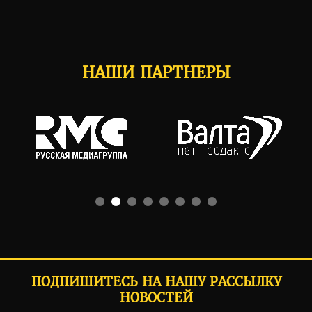
НАШИ ПАРТНЕРЫ
ПОДПИШИТЕСЬ НА НАШУ РАССЫЛКУ
НОВОСТЕЙ