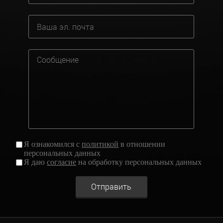
Я ознакомился с
политикой
в отношении
персональных данных
Я даю
согласие
на обработку персональных данных
Отправить