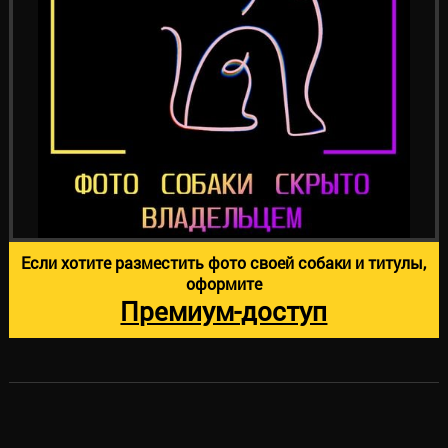
Если хотите разместить фото своей собаки и титулы,
оформите
Премиум-доступ