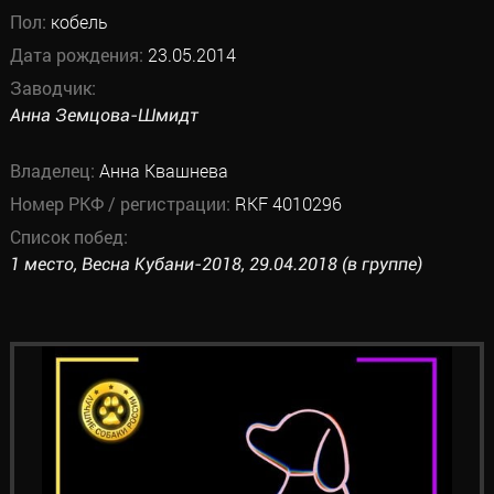
Пол:
кобель
Дата рождения:
23.05.2014
Заводчик:
Анна Земцова-Шмидт
Владелец:
Анна Квашнева
Номер РКФ / регистрации:
RKF 4010296
Список побед:
1 место, Весна Кубани-2018, 29.04.2018 (в группе)