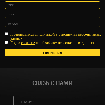
Я ознакомился с
политикой
в отношении персональных
данных
Я даю
согласие
на обработку персональных данных
СВЯЗЬ С НАМИ