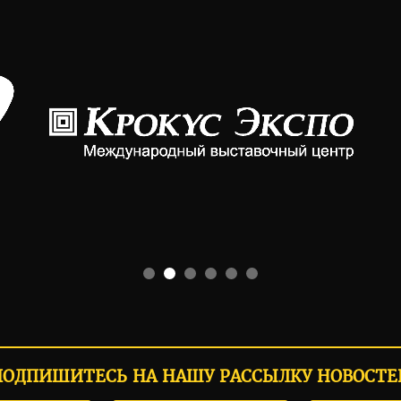
ПОДПИШИТЕСЬ НА НАШУ РАССЫЛКУ НОВОСТЕ