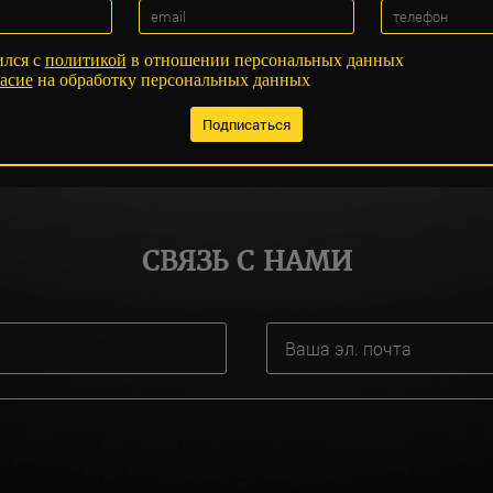
ился с
политикой
в отношении персональных данных
асие
на обработку персональных данных
СВЯЗЬ С НАМИ