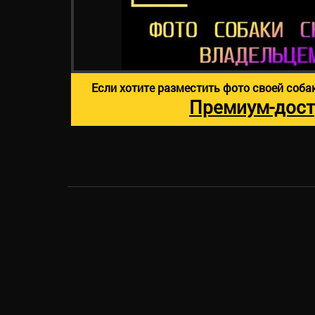
Если хотите разместить фото своей соба
Премиум-дост