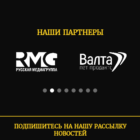
НАШИ ПАРТНЕРЫ
ПОДПИШИТЕСЬ НА НАШУ РАССЫЛКУ
НОВОСТЕЙ