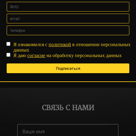
Я ознакомился с
политикой
в отношении персональных
данных
Я даю
согласие
на обработку персональных данных
СВЯЗЬ С НАМИ