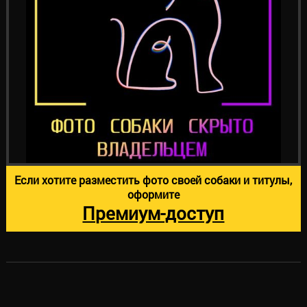
Если хотите разместить фото своей собаки и титулы,
оформите
Премиум-доступ