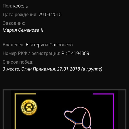
Пол:
кобель
Дата рождения:
29.03.2015
Заводчик:
Мария Семенова II
Владелец:
Екатерина Соловьева
Номер РКФ / регистрации:
RKF 4194889
Список побед:
3 место, Огни Прикамья, 27.01.2018 (в группе)