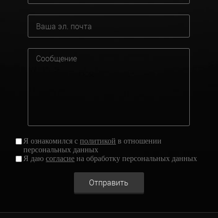
Я ознакомился с
политикой
в отношении
персональных данных
Я даю
согласие
на обработку персональных данных
Отправить