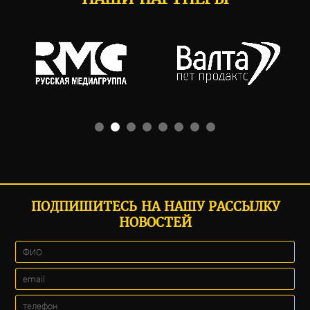
ПОДПИШИТЕСЬ НА НАШУ РАССЫЛКУ
НОВОСТЕЙ