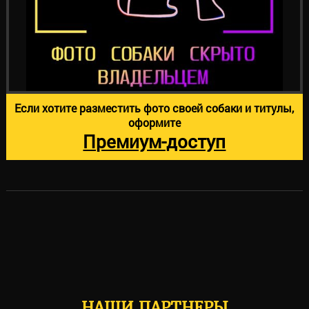
Если хотите разместить фото своей собаки и титулы,
оформите
Премиум-доступ
НАШИ ПАРТНЕРЫ