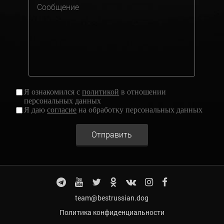
Я ознакомился с
политикой
в отношении
персональных данных
Я даю
согласие
на обработку персональных данных
Отправить
team@bestrussian.dog
Политика конфиденциальности