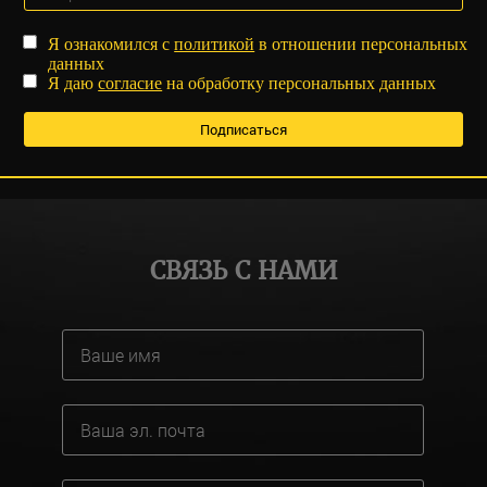
Я ознакомился с
политикой
в отношении персональных
данных
Я даю
согласие
на обработку персональных данных
СВЯЗЬ С НАМИ