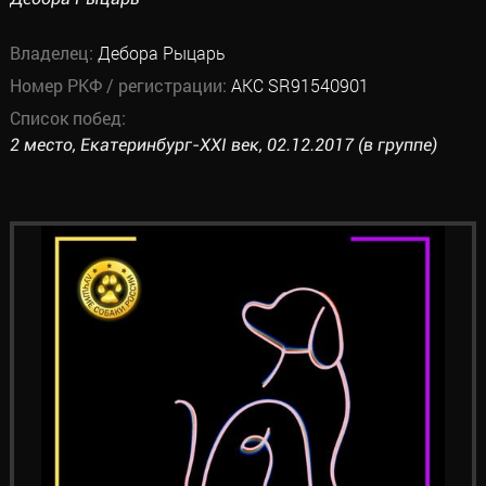
Владелец:
Дебора Рыцарь
Номер РКФ / регистрации:
AKC SR91540901
Список побед:
2 место, Екатеринбург-XXI век, 02.12.2017 (в группе)