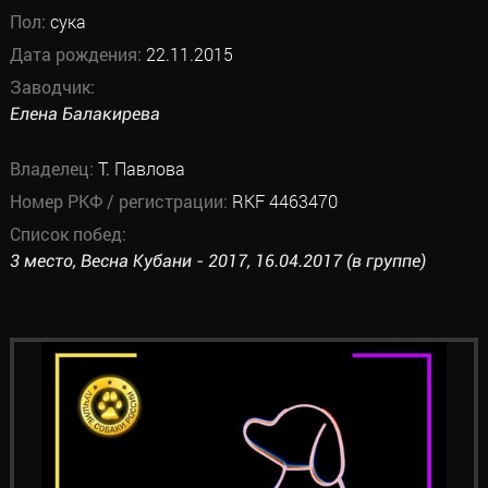
Пол:
сука
Дата рождения:
22.11.2015
Заводчик:
Елена Балакирева
Владелец:
Т. Павлова
Номер РКФ / регистрации:
RKF 4463470
Список побед:
3 место, Весна Кубани - 2017, 16.04.2017 (в группе)