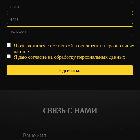
Я ознакомился с
политикой
в отношении персональных
данных
Я даю
согласие
на обработку персональных данных
СВЯЗЬ С НАМИ