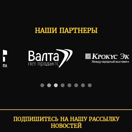
НАШИ ПАРТНЕРЫ
ПОДПИШИТЕСЬ НА НАШУ РАССЫЛКУ
НОВОСТЕЙ