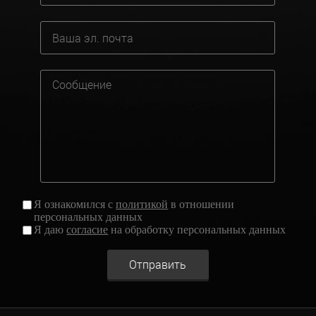
Я ознакомился с
политикой
в отношении
персональных данных
Я даю
согласие
на обработку персональных данных
Отправить