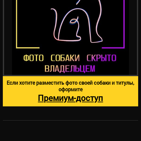
Если хотите разместить фото своей собаки и титулы,
оформите
Премиум-доступ