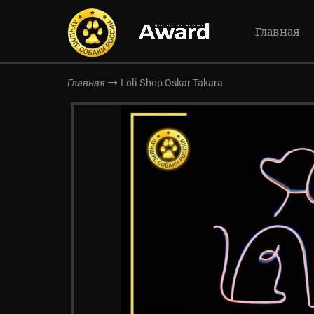
Главная
Loli Shop Oskar Takara
Главная