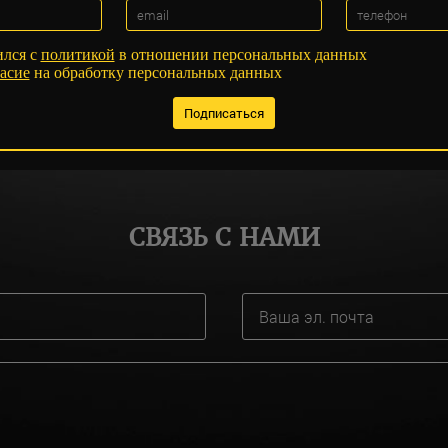
ился с
политикой
в отношении персональных данных
асие
на обработку персональных данных
СВЯЗЬ С НАМИ