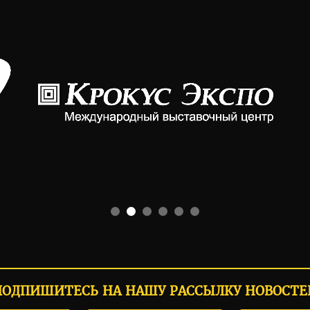
ПОДПИШИТЕСЬ НА НАШУ РАССЫЛКУ НОВОСТЕ