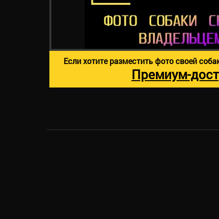
Если хотите разместить фото своей соба
Премиум-дост