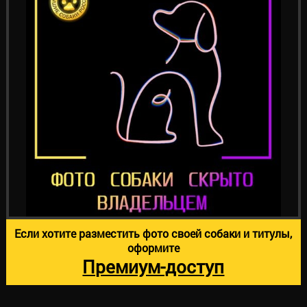
Если хотите разместить фото своей собаки и титулы,
оформите
Премиум-доступ