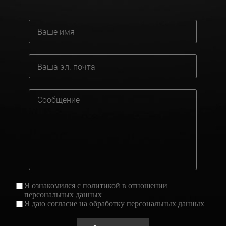
Я ознакомился с
политикой
в отношении
персональных данных
Я даю
согласие
на обработку персональных данных