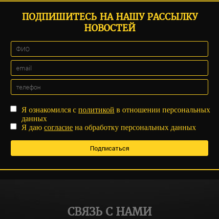
ПОДПИШИТЕСЬ НА НАШУ РАССЫЛКУ
НОВОСТЕЙ
Я ознакомился с
политикой
в отношении персональных
данных
Я даю
согласие
на обработку персональных данных
СВЯЗЬ С НАМИ