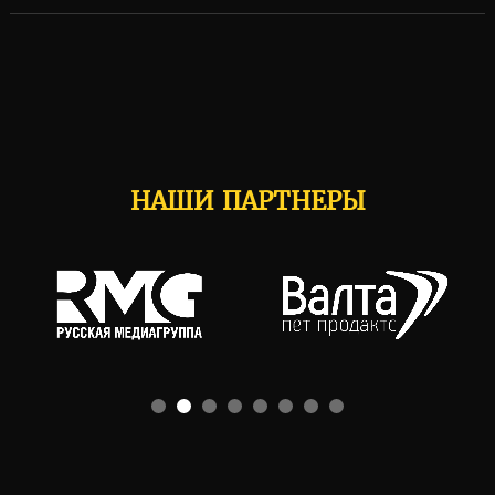
НАШИ ПАРТНЕРЫ