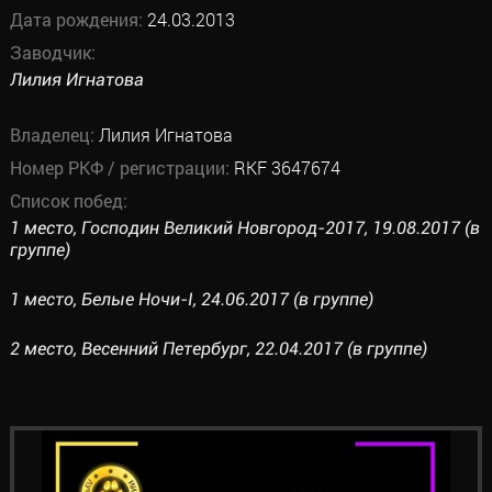
Дата рождения:
24.03.2013
Заводчик:
Лилия Игнатова
Владелец:
Лилия Игнатова
Номер РКФ / регистрации:
RKF 3647674
Список побед:
1 место, Господин Великий Новгород-2017, 19.08.2017 (в
группе)
1 место, Белые Ночи-I, 24.06.2017 (в группе)
2 место, Весенний Петербург, 22.04.2017 (в группе)