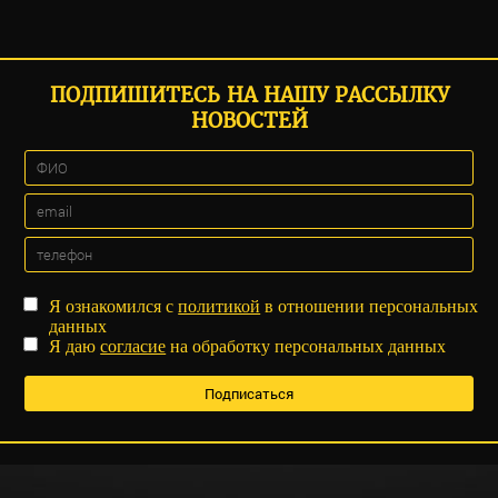
ПОДПИШИТЕСЬ НА НАШУ РАССЫЛКУ
НОВОСТЕЙ
Я ознакомился с
политикой
в отношении персональных
данных
Я даю
согласие
на обработку персональных данных