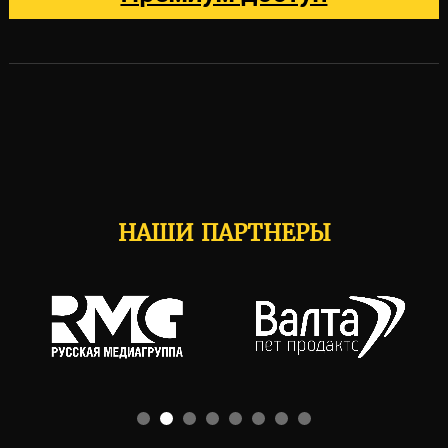
НАШИ ПАРТНЕРЫ