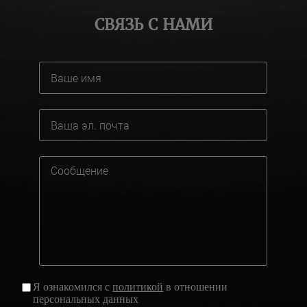
СВЯЗЬ С НАМИ
Я ознакомился с
политикой
в отношении
персональных данных