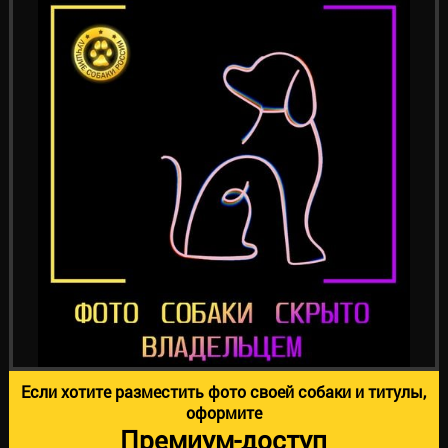
Если хотите разместить фото своей собаки и титулы,
оформите
Премиум-доступ