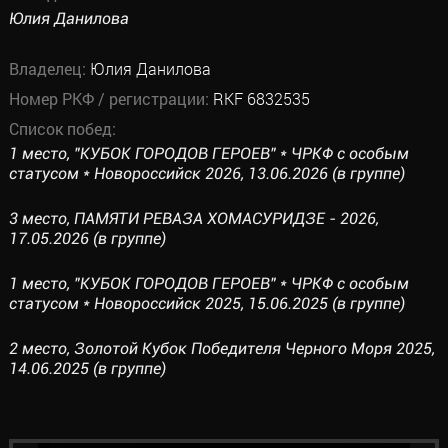
Юлия Данилова
Владелец:
Юлия Данилова
Номер РКФ / регистрации:
RKF 6832535
Список побед:
1 место, "КУБОК ГОРОДОВ ГЕРОЕВ" * ЧРКФ с особым
статусом * Новороссийск 2026, 13.06.2026 (в группе)
3 место, ПАМЯТИ РЕВАЗА ХОМАСУРИДЗЕ - 2026,
17.05.2026 (в группе)
1 место, "КУБОК ГОРОДОВ ГЕРОЕВ" * ЧРКФ с особым
статусом * Новороссийск 2025, 15.06.2025 (в группе)
2 место, Золотой Кубок Победителя Черного Моря 2025,
14.06.2025 (в группе)