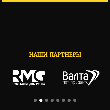
НАШИ ПАРТНЕРЫ