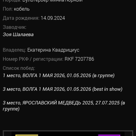
Пол:
кобель
Дата рождения:
14.09.2024
Заводчик:
Зоя Шалаева
Владелец:
Екатерина Квадрициус
Номер РКФ / регистрации:
RKF 7207786
Список побед:
1 место, ВОЛГА 1 МАЯ 2026, 01.05.2026 (в группе)
3 место, ВОЛГА 1 МАЯ 2026, 01.05.2026 (best in show)
3 место, ЯРОСЛАВСКИЙ МЕДВЕДЬ 2025, 27.07.2025 (в
группе)