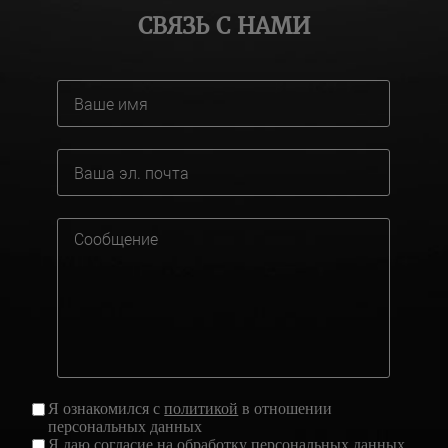
СВЯЗЬ С НАМИ
Я ознакомился с
политикой
в отношении
персональных данных
Я даю
согласие
на обработку персональных данных