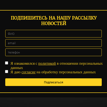
ПОДПИШИТЕСЬ НА НАШУ РАССЫЛКУ
НОВОСТЕЙ
Я ознакомился с
политикой
в отношении персональных
данных
Я даю
согласие
на обработку персональных данных