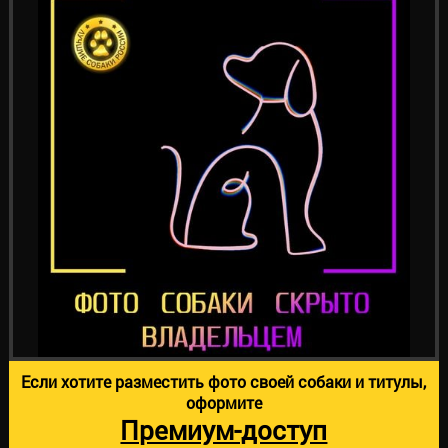
Если хотите разместить фото своей собаки и титулы,
оформите
Премиум-доступ