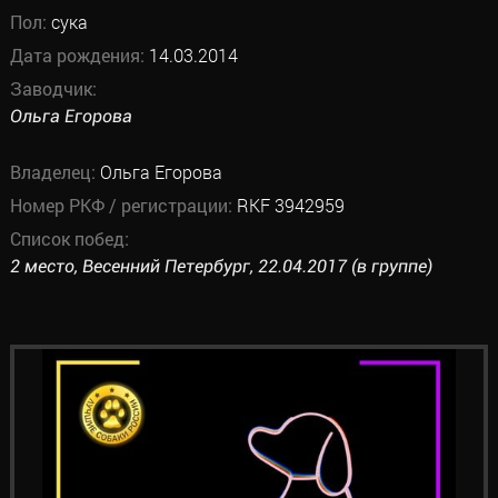
Пол:
сука
Дата рождения:
14.03.2014
Заводчик:
Ольга Егорова
Владелец:
Ольга Егорова
Номер РКФ / регистрации:
RKF 3942959
Список побед:
2 место, Весенний Петербург, 22.04.2017 (в группе)