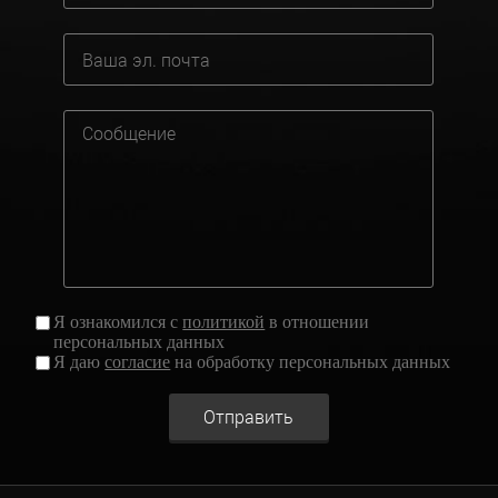
Я ознакомился с
политикой
в отношении
персональных данных
Я даю
согласие
на обработку персональных данных
Отправить