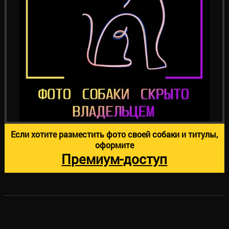
Если хотите разместить фото своей собаки и титулы,
оформите
Премиум-доступ