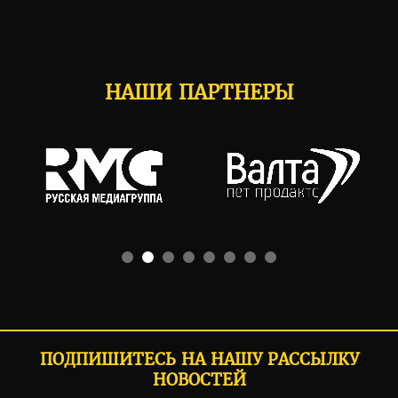
НАШИ ПАРТНЕРЫ
ПОДПИШИТЕСЬ НА НАШУ РАССЫЛКУ
НОВОСТЕЙ