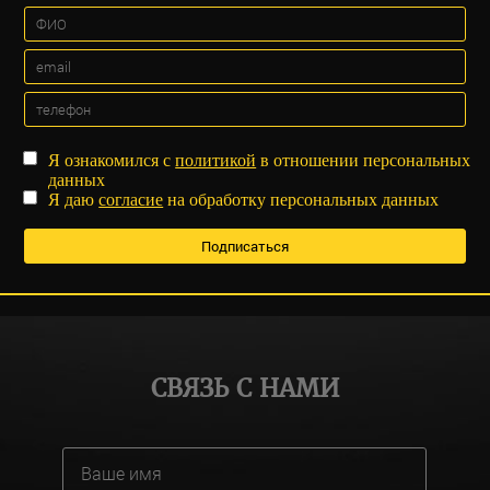
Я ознакомился с
политикой
в отношении персональных
данных
Я даю
согласие
на обработку персональных данных
СВЯЗЬ С НАМИ