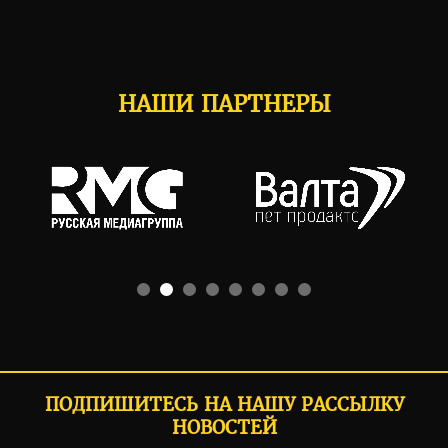
НАШИ ПАРТНЕРЫ
ПОДПИШИТЕСЬ НА НАШУ РАССЫЛКУ
НОВОСТЕЙ