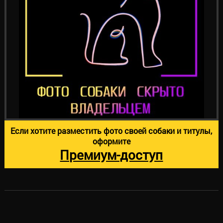
Если хотите разместить фото своей собаки и титулы,
оформите
Премиум-доступ