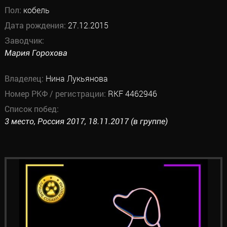
Пол:
кобель
Дата рождения:
27.12.2015
Заводчик:
Мария Горохова
Владелец:
Нина Лукьянова
Номер РКФ / регистрации:
RKF 4462946
Список побед:
3 место, Россия 2017, 18.11.2017 (в группе)