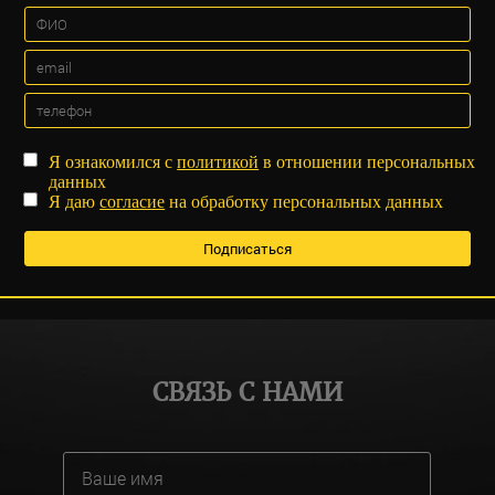
Я ознакомился с
политикой
в отношении персональных
данных
Я даю
согласие
на обработку персональных данных
СВЯЗЬ С НАМИ