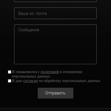
Я ознакомился с
политикой
в отношении
персональных данных
Я даю
согласие
на обработку персональных данных
Отправить