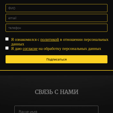
Я ознакомился с
политикой
в отношении персональных
данных
Я даю
согласие
на обработку персональных данных
СВЯЗЬ С НАМИ