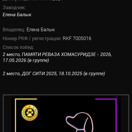
Заводчик:
Елена Балык
Владелец:
Елена Балык
Номер РКФ / регистрации:
RKF 7005016
Список побед:
2 место, ПАМЯТИ РЕВАЗА ХОМАСУРИДЗЕ - 2026,
17.05.2026 (в группе)
2 место, ДОГ СИТИ 2025, 18.10.2025 (в группе)