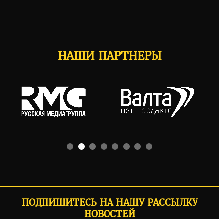
НАШИ ПАРТНЕРЫ
ПОДПИШИТЕСЬ НА НАШУ РАССЫЛКУ
НОВОСТЕЙ