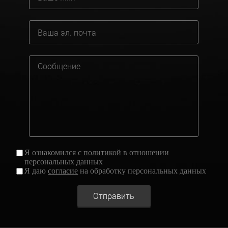
Я ознакомился с
политикой
в отношении
персональных данных
Я даю
согласие
на обработку персональных данных
Отправить