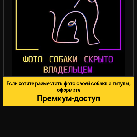
Если хотите разместить фото своей собаки и титулы,
оформите
Премиум-доступ