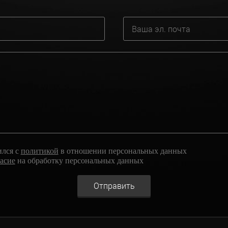
ился с
политикой
в отношении персональных данных
ласие
на обработку персональных данных
Отправить