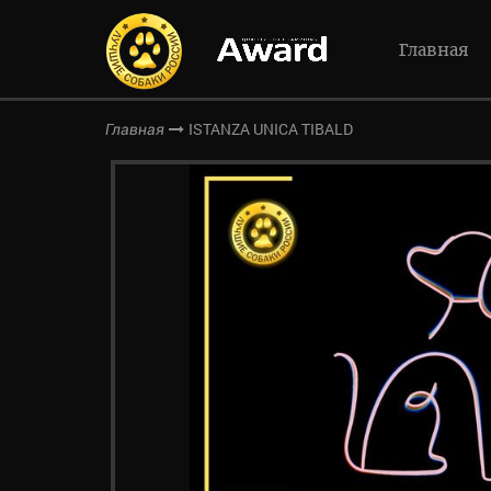
Главная
ISTANZA UNICA TIBALD
Главная