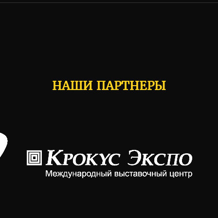
НАШИ ПАРТНЕРЫ