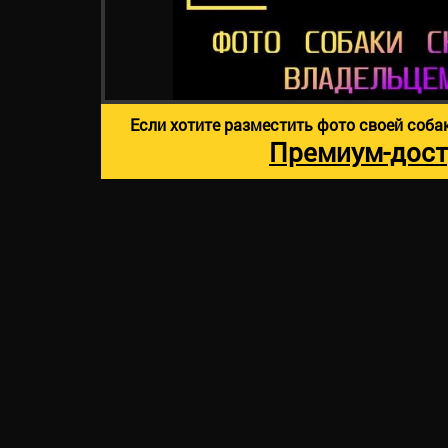
Если хотите разместить фото своей соба
Премиум-дост