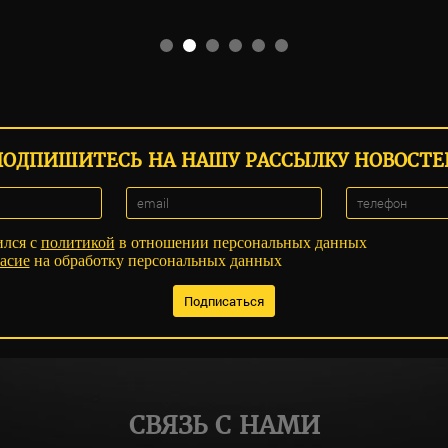
ПОДПИШИТЕСЬ НА НАШУ РАССЫЛКУ НОВОСТЕ
ился с
политикой
в отношении персональных данных
асие
на обработку персональных данных
СВЯЗЬ С НАМИ