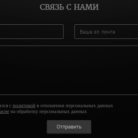
СВЯЗЬ С НАМИ
ился с
политикой
в отношении персональных данных
ласие
на обработку персональных данных
Отправить