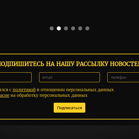
ПОДПИШИТЕСЬ НА НАШУ РАССЫЛКУ НОВОСТЕ
ился с
политикой
в отношении персональных данных
асие
на обработку персональных данных