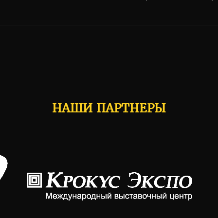
НАШИ ПАРТНЕРЫ