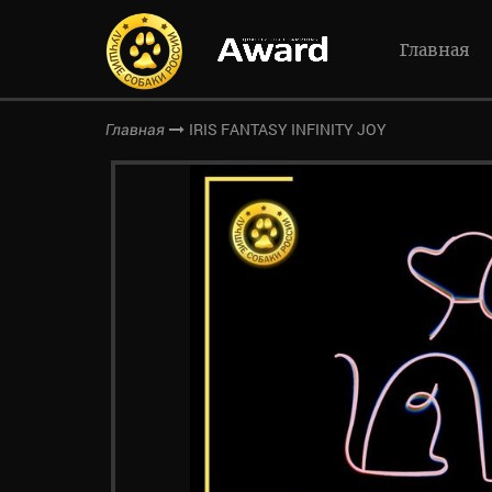
Главная
IRIS FANTASY INFINITY JOY
Главная