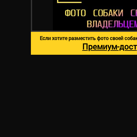
Если хотите разместить фото своей соба
Премиум-дост