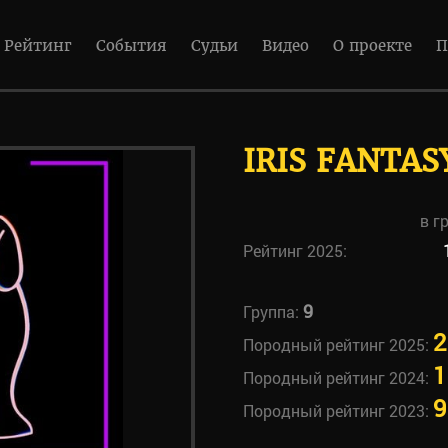
Рейтинг
События
Судьи
Видео
О проекте
П
IRIS FANTAS
в г
Рейтинг 2025:
9
Группа:
2
Породный рейтинг 2025:
1
Породный рейтинг 2024:
9
Породный рейтинг 2023: