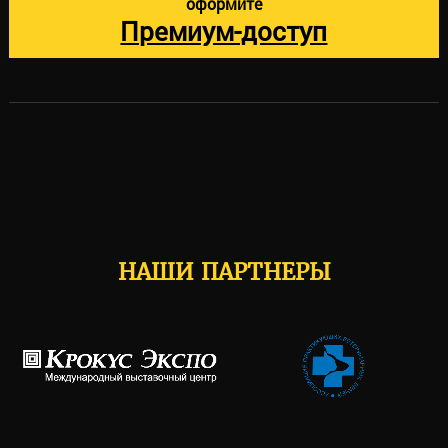
оформите
Премиум-доступ
НАШИ ПАРТНЕРЫ