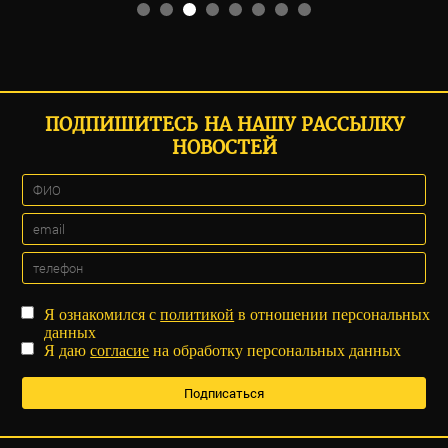
ПОДПИШИТЕСЬ НА НАШУ РАССЫЛКУ
НОВОСТЕЙ
Я ознакомился с
политикой
в отношении персональных
данных
Я даю
согласие
на обработку персональных данных