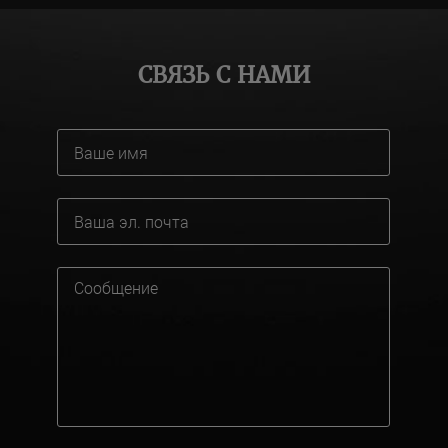
СВЯЗЬ С НАМИ