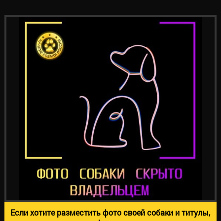
Если хотите разместить фото своей собаки и титулы,