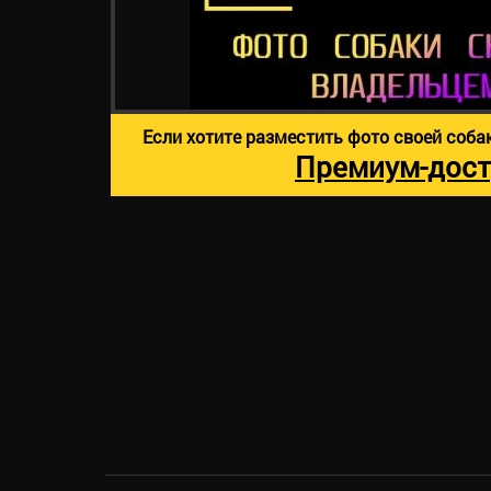
Если хотите разместить фото своей соба
Премиум-дост