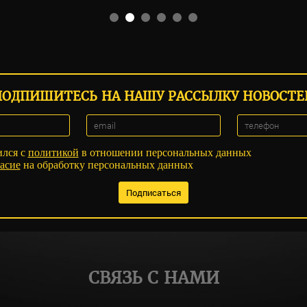
ПОДПИШИТЕСЬ НА НАШУ РАССЫЛКУ НОВОСТЕ
ился с
политикой
в отношении персональных данных
асие
на обработку персональных данных
СВЯЗЬ С НАМИ