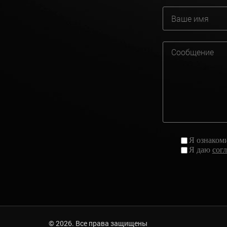
Я ознаком
Я даю
сог
© 2026. Все права защищены