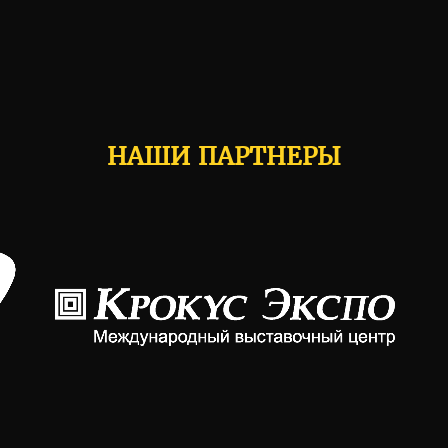
НАШИ ПАРТНЕРЫ