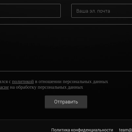
ился с
политикой
в отношении персональных данных
ласие
на обработку персональных данных
Отправить
Политика конфиденциальности
team@