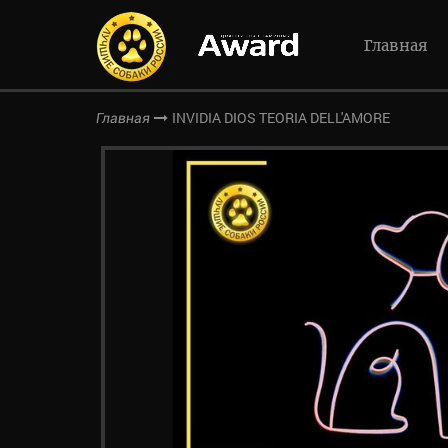
Главная
INVIDIA DIOS TEORIA DELL'AMORE
Главная