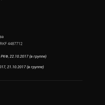
ва
RKF 4487712
РКФ, 22.10.2017 (в группе)
17, 21.10.2017 (в группе)