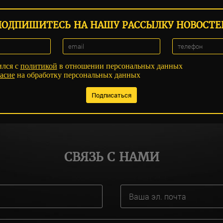
ПОДПИШИТЕСЬ НА НАШУ РАССЫЛКУ НОВОСТЕ
ился с
политикой
в отношении персональных данных
асие
на обработку персональных данных
СВЯЗЬ С НАМИ