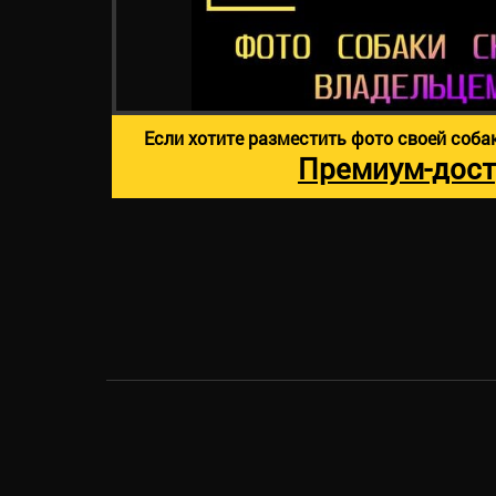
Если хотите разместить фото своей соба
Премиум-дост