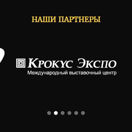
НАШИ ПАРТНЕРЫ