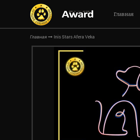
Главная
Inis Stars Afera Veka
Главная