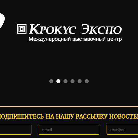
ПОДПИШИТЕСЬ НА НАШУ РАССЫЛКУ НОВОСТЕ