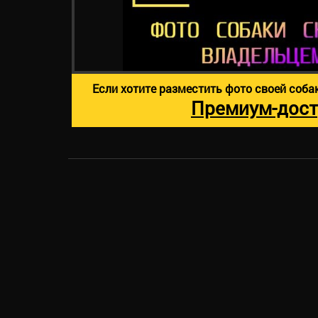
Если хотите разместить фото своей соба
Премиум-дост