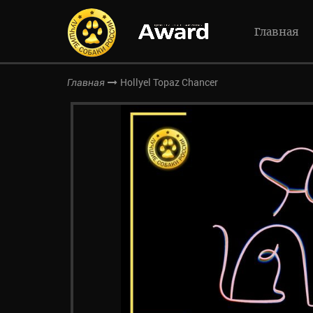
Главная
Hollyel Topaz Chancer
Главная