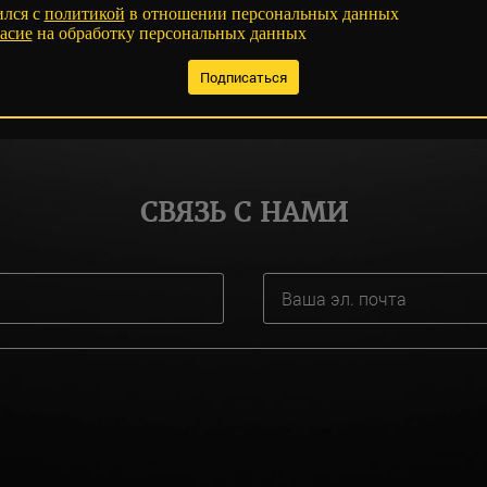
ился с
политикой
в отношении персональных данных
асие
на обработку персональных данных
СВЯЗЬ С НАМИ