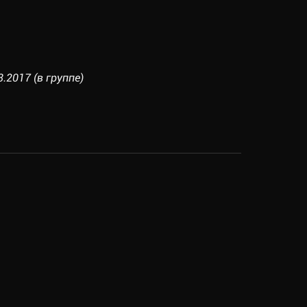
3.2017 (в группе)