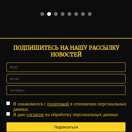
ПОДПИШИТЕСЬ НА НАШУ РАССЫЛКУ
НОВОСТЕЙ
Я ознакомился с
политикой
в отношении персональных
данных
Я даю
согласие
на обработку персональных данных