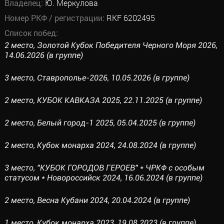
Владелец:
Ю. Меркулова
Номер РКФ / регистрации:
RKF 6202495
Список побед:
2 место, Золотой Кубок Победителя Черного Моря 2026,
14.06.2026 (в группе)
3 место, Ставрополье-2026, 10.05.2026 (в группе)
2 место, КУБОК КАВКАЗА 2025, 22.11.2025 (в группе)
2 место, Белый город-1 2025, 05.04.2025 (в группе)
2 место, Кубок монарха 2024, 24.08.2024 (в группе)
3 место, "КУБОК ГОРОДОВ ГЕРОЕВ" * ЧРКФ с особым
статусом * Новороссийск 2024, 16.06.2024 (в группе)
2 место, Весна Кубани 2024, 20.04.2024 (в группе)
1 место, Кубок монарха 2023, 19.08.2023 (в группе)