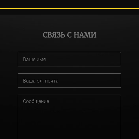
СВЯЗЬ С НАМИ