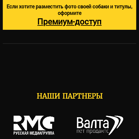
Если хотите разместить фото своей собаки и титулы,
оформите
Премиум-доступ
НАШИ ПАРТНЕРЫ