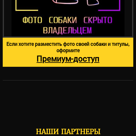
Если хотите разместить фото своей собаки и титулы,
оформите
Премиум-доступ
НАШИ ПАРТНЕРЫ