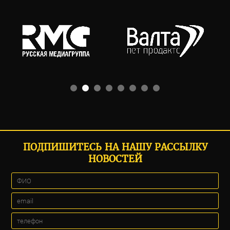
ПОДПИШИТЕСЬ НА НАШУ РАССЫЛКУ
НОВОСТЕЙ