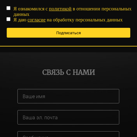
Я ознакомился с
политикой
в отношении персональных
данных
Я даю
согласие
на обработку персональных данных
СВЯЗЬ С НАМИ