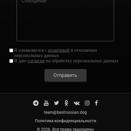
Я ознакомился с
политикой
в отношении
персональных данных
Я даю
согласие
на обработку персональных данных
Отправить
team@bestrussian.dog
Политика конфиденциальности
© 2026. Все права защищены