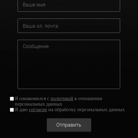
Я ознакомился с
политикой
в отношении
персональных данных
Я даю
согласие
на обработку персональных данных
Отправить