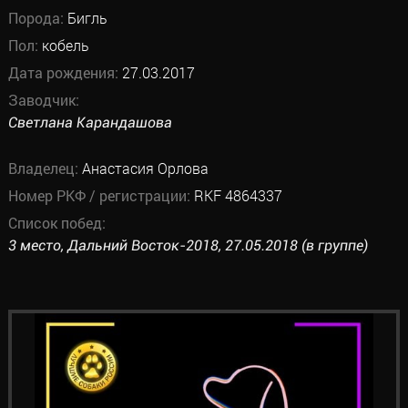
Порода:
Бигль
Пол:
кобель
Дата рождения:
27.03.2017
Заводчик:
Светлана Карандашова
Владелец:
Анастасия Орлова
Номер РКФ / регистрации:
RKF 4864337
Список побед:
3 место, Дальний Восток-2018, 27.05.2018 (в группе)