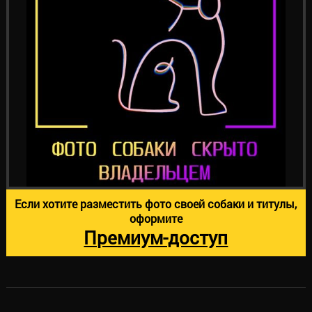
Если хотите разместить фото своей собаки и титулы,
оформите
Премиум-доступ