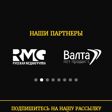
НАШИ ПАРТНЕРЫ
ПОДПИШИТЕСЬ НА НАШУ РАССЫЛКУ