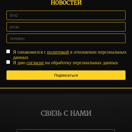
НОВОСТЕЙ
Я ознакомился с
политикой
в отношении персональных
данных
Я даю
согласие
на обработку персональных данных
СВЯЗЬ С НАМИ