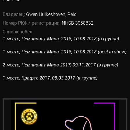
Владелец:
Gwen Huikeshoven, Reid
Номер РКФ / регистрации:
NHSB 3058832
Список побед:
1 место, Чемпионат Мира-2018, 10.08.2018 (в группе)
1 место, Чемпионат Мира-2018, 10.08.2018 (best in show)
2 место, Чемпионат Мира 2017, 09.11.2017 (в группе)
1 место, Крафтс 2017, 08.03.2017 (в группе)