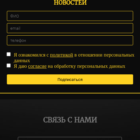
НОВОСТЕЙ
Я ознакомился с
политикой
в отношении персональных
данных
Я даю
согласие
на обработку персональных данных
СВЯЗЬ С НАМИ