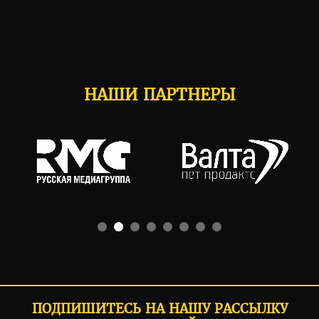
НАШИ ПАРТНЕРЫ
ПОДПИШИТЕСЬ НА НАШУ РАССЫЛКУ