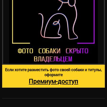
Если хотите разместить фото своей собаки и титулы,
оформите
Премиум-доступ