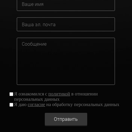
Я ознакомился с
политикой
в отношении
персональных данных
Я даю
согласие
на обработку персональных данных
Отправить