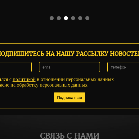
ПОДПИШИТЕСЬ НА НАШУ РАССЫЛКУ НОВОСТЕ
ился с
политикой
в отношении персональных данных
асие
на обработку персональных данных
СВЯЗЬ С НАМИ