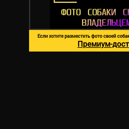
Если хотите разместить фото своей соба
Премиум-дост