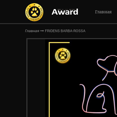
Главная
FRIDENS BARBA-ROSSA
Главная