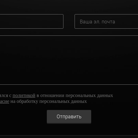
ился с
политикой
в отношении персональных данных
ласие
на обработку персональных данных
Отправить