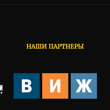
НАШИ ПАРТНЕРЫ