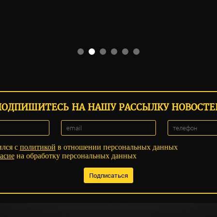
ПОДПИШИТЕСЬ НА НАШУ РАССЫЛКУ НОВОСТЕ
ился с
политикой
в отношении персональных данных
асие
на обработку персональных данных