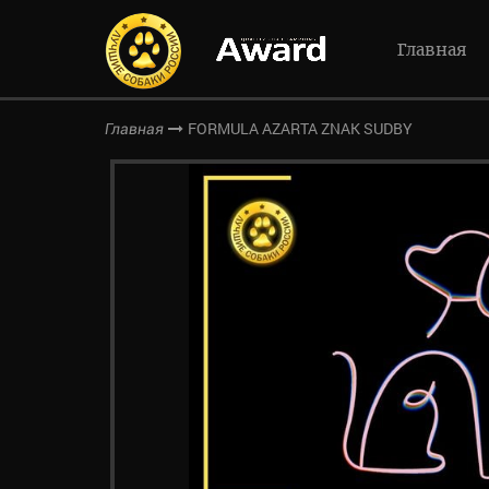
Главная
FORMULA AZARTA ZNAK SUDBY
Главная