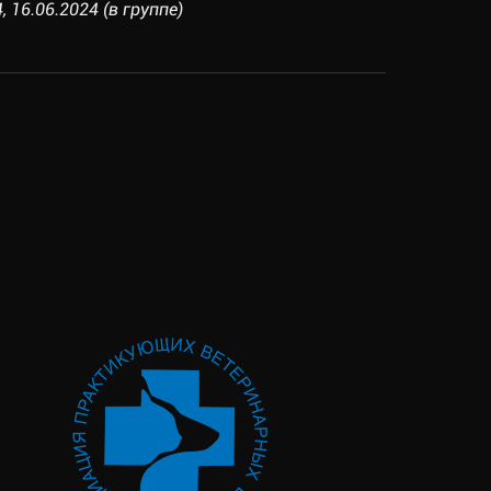
 16.06.2024 (в группе)