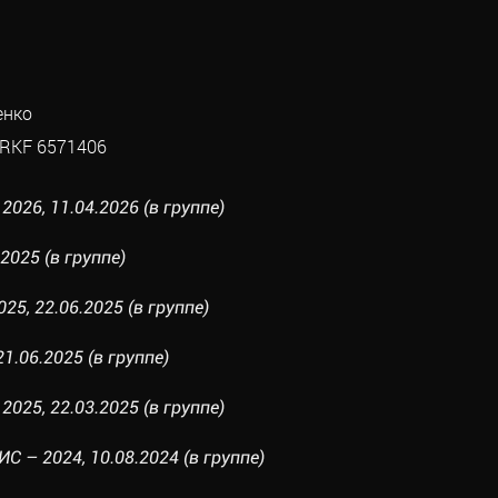
енко
RKF 6571406
26, 11.04.2026 (в группе)
2025 (в группе)
25, 22.06.2025 (в группе)
21.06.2025 (в группе)
25, 22.03.2025 (в группе)
 – 2024, 10.08.2024 (в группе)