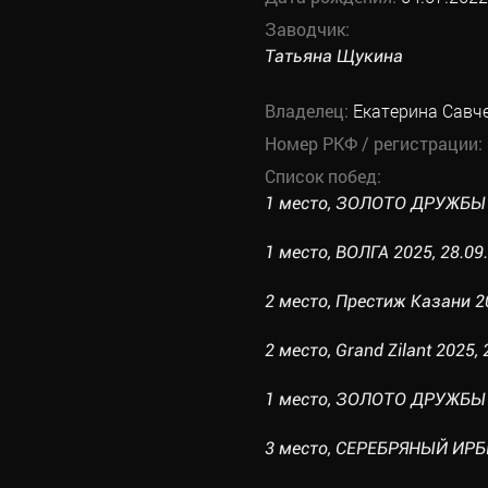
Заводчик:
Татьяна Щукина
Владелец:
Екатерина Савч
Номер РКФ / регистрации:
Список побед:
1 место, ЗОЛОТО ДРУЖБЫ 20
1 место, ВОЛГА 2025, 28.09.
2 место, Престиж Казани 20
2 место, Grand Zilant 2025, 
1 место, ЗОЛОТО ДРУЖБЫ 20
3 место, СЕРЕБРЯНЫЙ ИРБИС