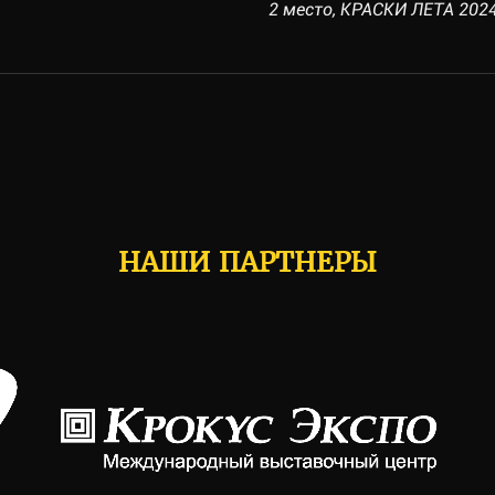
2 место, КРАСКИ ЛЕТА 2024,
НАШИ ПАРТНЕРЫ