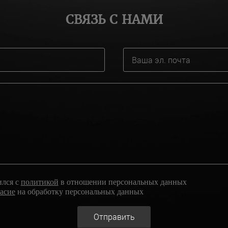
СВЯЗЬ С НАМИ
ился с
политикой
в отношении персональных данных
ласие
на обработку персональных данных
Отправить