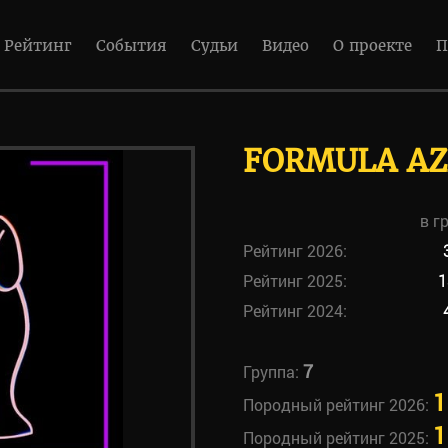
Рейтинг
События
Судьи
Видео
О проекте
П
FORMULA AZ
в г
Рейтинг 2026:
Рейтинг 2025:
1
Рейтинг 2024:
7
Группа:
1
Породный рейтинг 2026:
1
Породный рейтинг 2025: