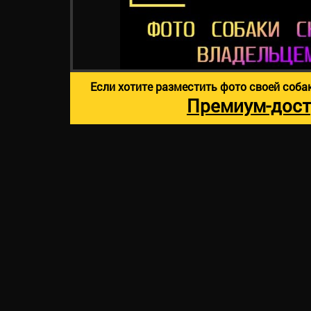
Если хотите разместить фото своей соба
Премиум-дост