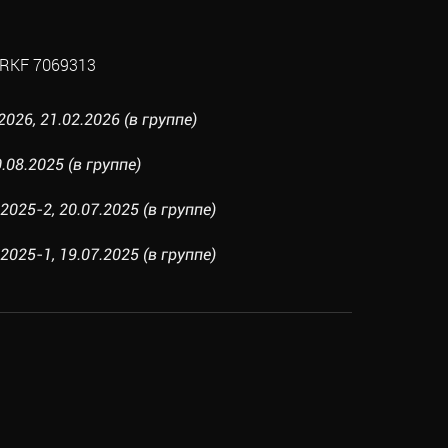
RKF 7069313
26, 21.02.2026 (в группе)
.08.2025 (в группе)
025-2, 20.07.2025 (в группе)
025-1, 19.07.2025 (в группе)