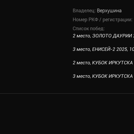
Владелец:
Верхушина
Номер РКФ / регистрации:
Список побед:
2 место, ЗОЛОТО ДАУРИИ 20
3 место, ЕНИСЕЙ-2 2025, 10
2 место, КУБОК ИРКУТСКА 2
3 место, КУБОК ИРКУТСКА 2