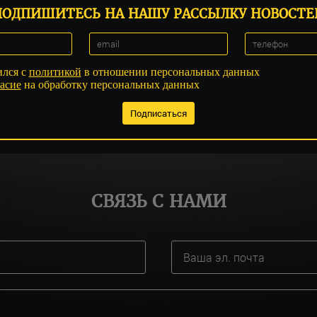
ПОДПИШИТЕСЬ НА НАШУ РАССЫЛКУ НОВОСТЕ
ился с
политикой
в отношении персональных данных
асие
на обработку персональных данных
СВЯЗЬ С НАМИ