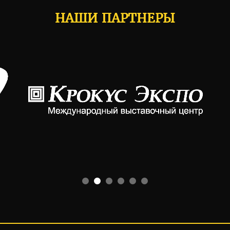
НАШИ ПАРТНЕРЫ