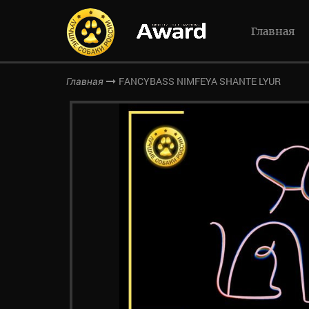
Главная
FANCYBASS NIMFEYA SHANTE LYUR
Главная