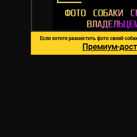
Если хотите разместить фото своей соба
Премиум-дост