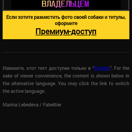
Если хотите разместить фото своей собаки и титулы,
оформите
Премиум-доступ
Извините, этот техт доступен только в “
English
”. For the
sake of viewer convenience, the content is shown below in
the alternative language. You may click the link to switch
the active language.
Marina Lebedeva / Fabeltier