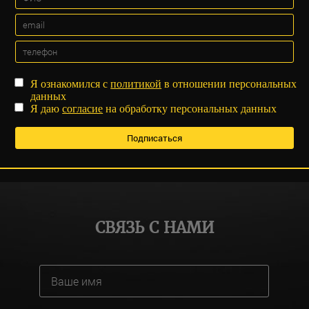
Я ознакомился с
политикой
в отношении персональных
данных
Я даю
согласие
на обработку персональных данных
СВЯЗЬ С НАМИ