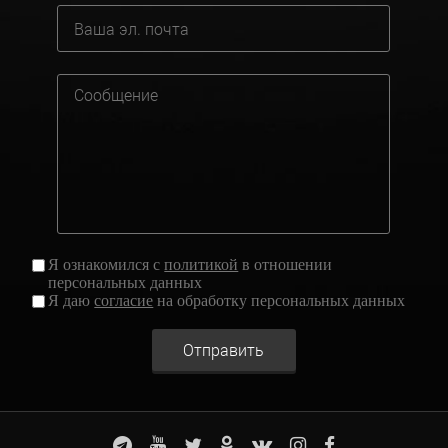
Я ознакомился с
политикой
в отношении
персональных данных
Я даю
согласие
на обработку персональных данных
Отправить