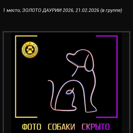
1 место, ЗОЛОТО ДАУРИИ 2026, 21.02.2026 (в группе)