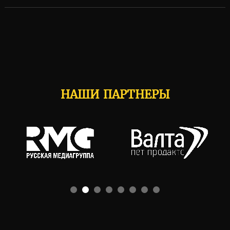
НАШИ ПАРТНЕРЫ