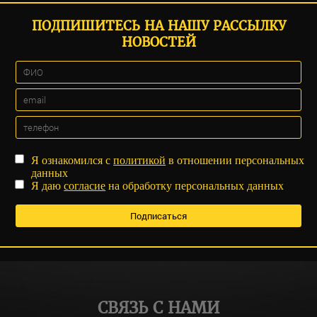
ПОДПИШИТЕСЬ НА НАШУ РАССЫЛКУ
НОВОСТЕЙ
Я ознакомился с
политикой
в отношении персональных
данных
Я даю
согласие
на обработку персональных данных
СВЯЗЬ С НАМИ