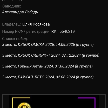
Заводчик:
Александра Лебедь
Владелец:
Юлия Косякова
Номер РКФ / регистрации:
RKF 6646219
Список побед:
3 место, КУБОК ОМСКА 2025, 14.09.2025 (в группе)
3 место, КУБОК СИБИРИ-1 2024, 07.12.2024 (в группе)
3 место, Горный Алтай 2024, 31.08.2024 (в группе)
3 место, БАЙКАЛ-ЛЕТО 2024, 02.06.2024 (в группе)