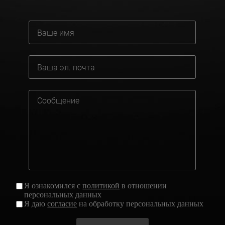
Я ознакомился с
политикой
в отношении
персональных данных
Я даю
согласие
на обработку персональных данных