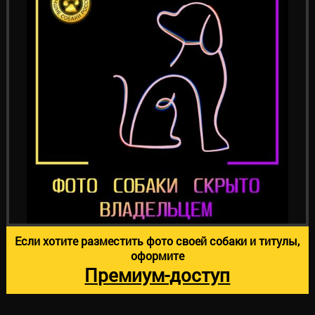
Если хотите разместить фото своей собаки и титулы,
оформите
Премиум-доступ