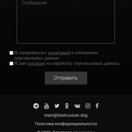
Я ознакомился с
политикой
в отношении
персональных данных
Я даю
согласие
на обработку персональных данных
Отправить
team@bestrussian.dog
Политика конфиденциальности