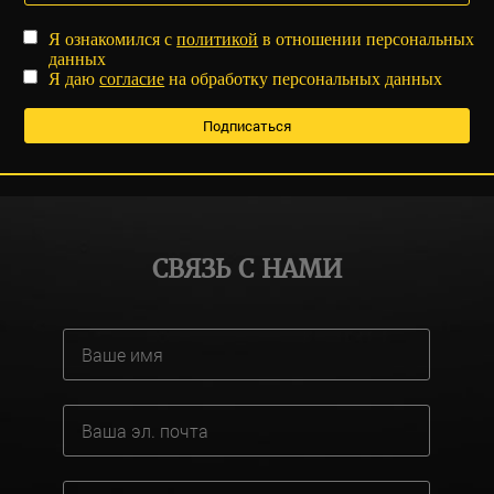
Я ознакомился с
политикой
в отношении персональных
данных
Я даю
согласие
на обработку персональных данных
СВЯЗЬ С НАМИ