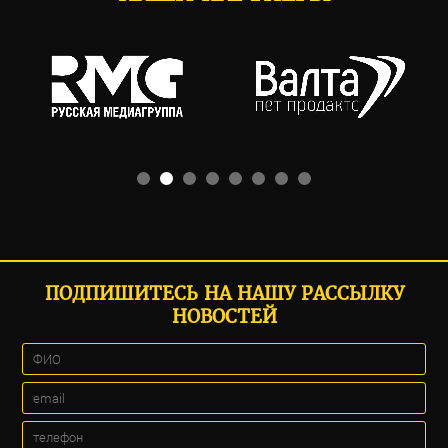
ПОДПИШИТЕСЬ НА НАШУ РАССЫЛКУ
НОВОСТЕЙ