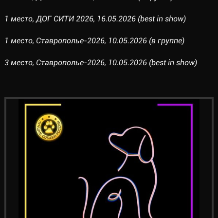
1 место, ДОГ СИТИ 2026, 16.05.2026 (best in show)
1 место, Ставрополье-2026, 10.05.2026 (в группе)
3 место, Ставрополье-2026, 10.05.2026 (best in show)