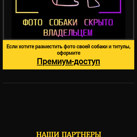
Если хотите разместить фото своей собаки и титулы,
оформите
Премиум-доступ
НАШИ ПАРТНЕРЫ