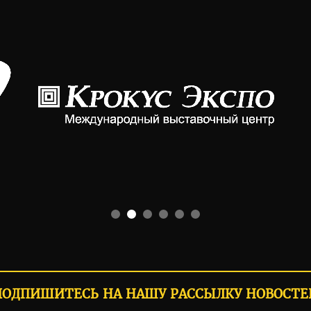
ПОДПИШИТЕСЬ НА НАШУ РАССЫЛКУ НОВОСТЕ