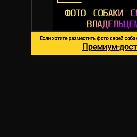
Если хотите разместить фото своей соба
Премиум-дост