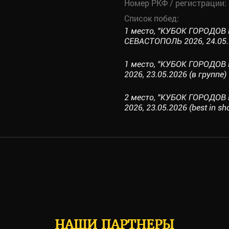
Номер РКФ / регистрации:
Список побед:
1 место, "КУБОК ГОРОДОВ 
СЕВАСТОПОЛЬ 2026, 24.05.2
1 место, "КУБОК ГОРОДОВ 
2026, 23.05.2026 (в группе)
2 место, "КУБОК ГОРОДОВ 
2026, 23.05.2026 (best in sh
НАШИ ПАРТНЕРЫ