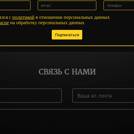
ился с
политикой
в отношении персональных данных
асие
на обработку персональных данных
СВЯЗЬ С НАМИ