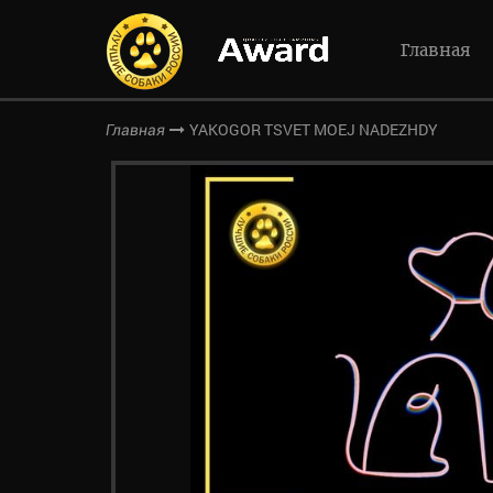
Главная
YAKOGOR TSVET MOEJ NADEZHDY
Главная