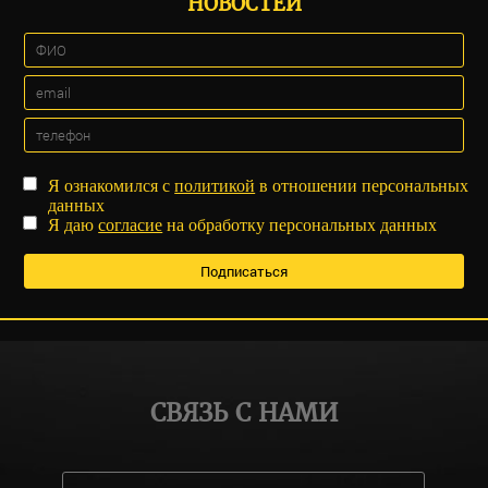
НОВОСТЕЙ
Я ознакомился с
политикой
в отношении персональных
данных
Я даю
согласие
на обработку персональных данных
СВЯЗЬ С НАМИ