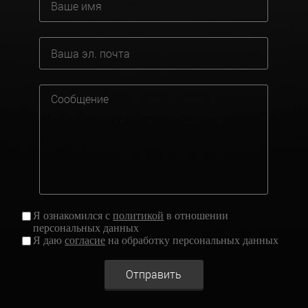
Я ознакомился с
политикой
в отношении
персональных данных
Я даю
согласие
на обработку персональных данных
Отправить