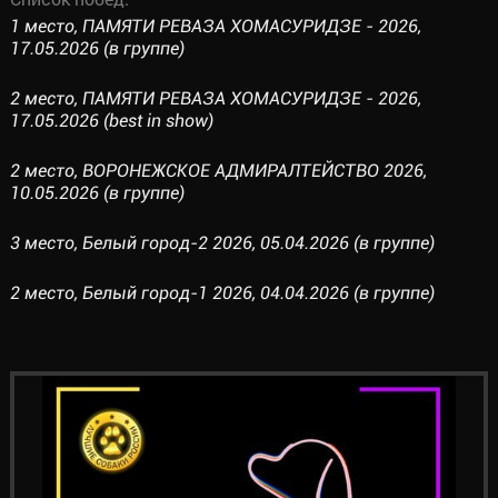
1 место, ПАМЯТИ РЕВАЗА ХОМАСУРИДЗЕ - 2026,
17.05.2026 (в группе)
2 место, ПАМЯТИ РЕВАЗА ХОМАСУРИДЗЕ - 2026,
17.05.2026 (best in show)
2 место, ВОРОНЕЖСКОЕ АДМИРАЛТЕЙСТВО 2026,
10.05.2026 (в группе)
3 место, Белый город-2 2026, 05.04.2026 (в группе)
2 место, Белый город-1 2026, 04.04.2026 (в группе)