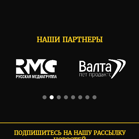
НАШИ ПАРТНЕРЫ
ПОДПИШИТЕСЬ НА НАШУ РАССЫЛКУ