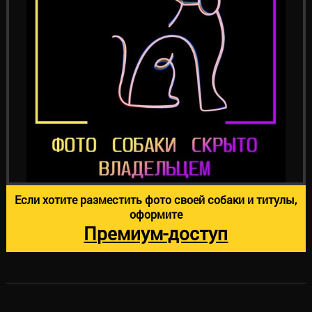
Если хотите разместить фото своей собаки и титулы,
оформите
Премиум-доступ