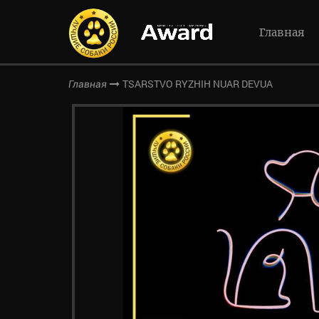
Главная
TSARSTVO RYZHIH NUAR DEVUA
Главная