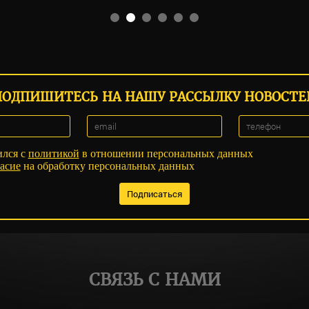
ПОДПИШИТЕСЬ НА НАШУ РАССЫЛКУ НОВОСТЕ
ился с
политикой
в отношении персональных данных
асие
на обработку персональных данных
СВЯЗЬ С НАМИ