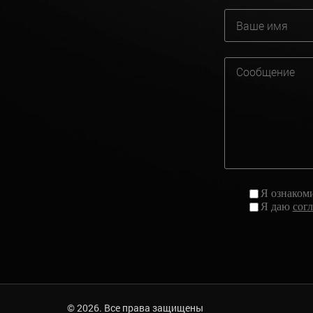
Я ознаком
Я даю
сог
© 2026. Все права защищены