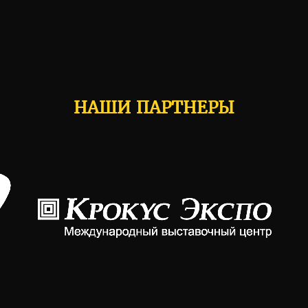
НАШИ ПАРТНЕРЫ