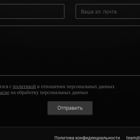
ился с
политикой
в отношении персональных данных
ласие
на обработку персональных данных
Отправить
Политика конфиденциальности
team@