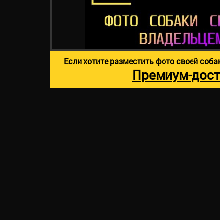
Если хотите разместить фото своей соба
Премиум-дост