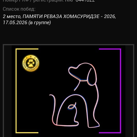
Список побед:
2 место, ПАМЯТИ РЕВАЗА ХОМАСУРИДЗЕ - 2026,
17.05.2026 (в группе)