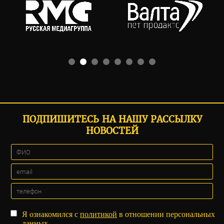
ПОДПИШИТЕСЬ НА НАШУ РАССЫЛКУ
НОВОСТЕЙ
Я ознакомился с
политикой
в отношении персональных
данных