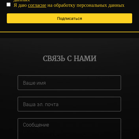
Я даю
согласие
на обработку персональных данных
СВЯЗЬ С НАМИ