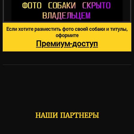
Если хотите разместить фото своей собаки и титулы,
оформите
Премиум-доступ
НАШИ ПАРТНЕРЫ