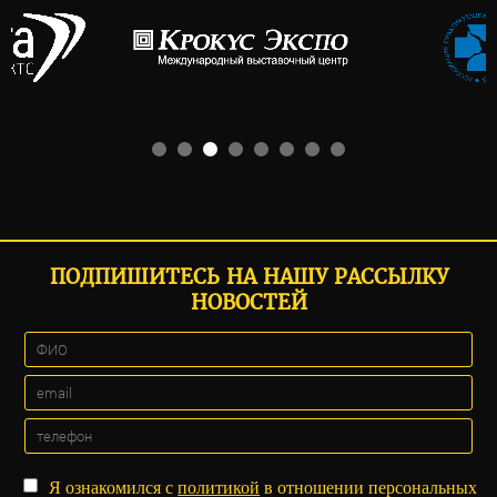
ПОДПИШИТЕСЬ НА НАШУ РАССЫЛКУ
НОВОСТЕЙ
Я ознакомился с
политикой
в отношении персональных