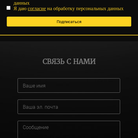
данных
Я даю
согласие
на обработку персональных данных
СВЯЗЬ С НАМИ