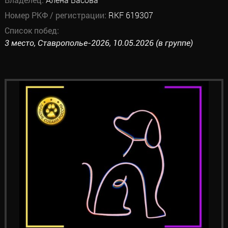
Номер РКФ / регистрации:
RKF 619307
Список побед:
3 место, Ставрополье-2026, 10.05.2026 (в группе)