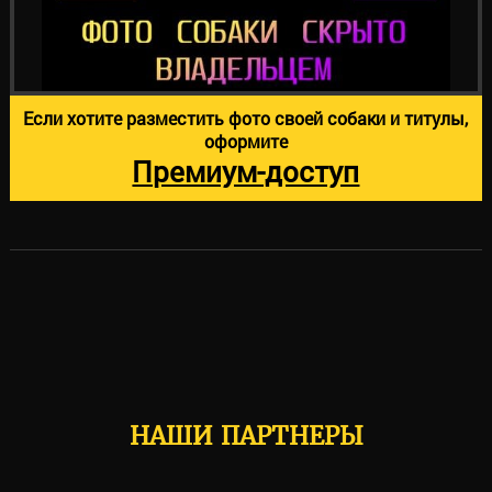
Если хотите разместить фото своей собаки и титулы,
оформите
Премиум-доступ
НАШИ ПАРТНЕРЫ