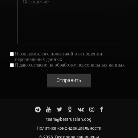
Я ознакомился с
политикой
в отношении
персональных данных
Я даю
согласие
на обработку персональных данных
Отправить
team@bestrussian.dog
Политика конфиденциальности
© 2026. Все права защищены