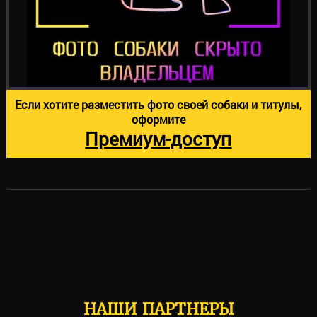
Если хотите разместить фото своей собаки и титулы,
оформите
Премиум-доступ
НАШИ ПАРТНЕРЫ