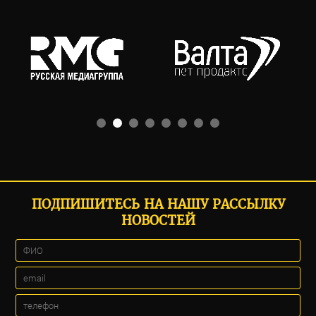
ПОДПИШИТЕСЬ НА НАШУ РАССЫЛКУ
НОВОСТЕЙ