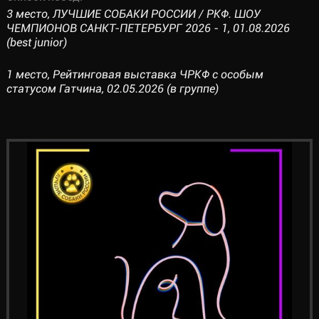
3 место, ЛУЧШИЕ СОБАКИ РОССИИ / РКФ. ШОУ
ЧЕМПИОНОВ САНКТ-ПЕТЕРБУРГ 2026 - 1, 01.08.2026
(best junior)
1 место, Рейтинговая выставка ЧРКФ с особым
статусом Гатчина, 02.05.2026 (в группе)