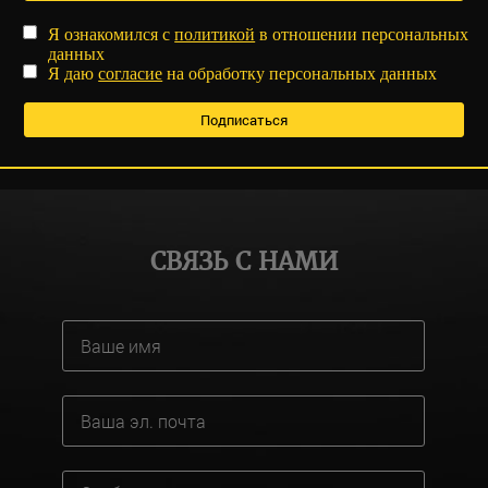
Я ознакомился с
политикой
в отношении персональных
данных
Я даю
согласие
на обработку персональных данных
СВЯЗЬ С НАМИ